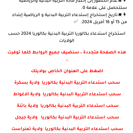
👩‍🎓عدم الحضور إلى إختبار مادة التربية البدنية والرياضية
ستتحصل على علامة 0.
👩‍🎓تاريخ إستخراج إستدعاء التربية البدنية و الرياضية إبتداء
من 15 أو 16 أفريل 2024. ✅
استخراج استدعاء بكالوريا التربية البدنية بكالوريا 2024 حسب
الولايات
هذه الصفحة متجددة ، سنضيف جميع الروابط كلما توفرت
..
اضغط على العنوان الخاص بولايتك
سحب استدعاء التربية البدنية بكالوريا ولاية بسكرة
سحب استدعاء التربية البدنية بكالوريا ولاية الاغواط
سحب استدعاء التربية البدنية بكالوريا ولاية باتنة
سحب استدعاء التربية البدنية بكالوريا ولاية جيجل
سحب استدعاء التربية البدنية بكالوريا ولاية تمنراست