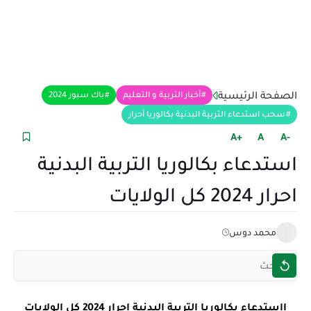
الصفحة الرئيسية
أخبار التربية و التعليم
باك سبور 2024
سحب استدعاء التربية البدنية بكالوريا أحرار
+A
A
-A
استدعاء بكالوريا التربية البدنية
احرار 2024 كل الولايات
محمد دوس
ا
استدعاء بكالوريا التربية البدنية احرار 2024 كل الولايات