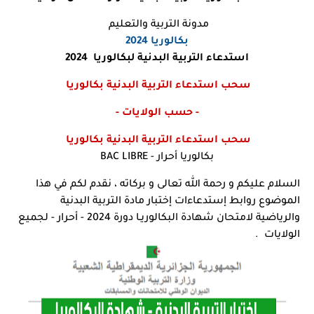
مدونة التربية والتعليم
بكالوريا 2024
استدعاء التربية البدنية لبكالوريا
2024
سحب استدعاء التربية البدنية بكالوريا
- حسب الولايات -
سحب استدعاء التربية البدنية بكالوريا
بكالوريا أحرار - BAC LIBRE
السلام عليكم و رحمة الله تعالى و بركاته ، نقدم لكم في هذا
الموضوع روابط إستدعاءات إختبار مادة التربية البدنية
والرياضية لامتحان شهادة البكالوريـا دورة 2024 - أحرار - لجميع
الولايات .