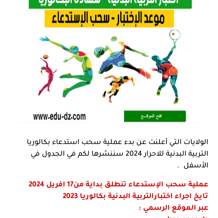
الولايات التي أعلنت عن بدء عملية سحب استدعاء بكالوريا
التربية البدنية للاحرار 2024 سننشرها لكم في الجدول في
الأسفل .
عملية سحب الإستدعاء تنطلق بداية من17 افريل 2024
تايخ اجراء اختبارالتربية البدنية بكالوريا 2023
عبر الموقع الرسمي :