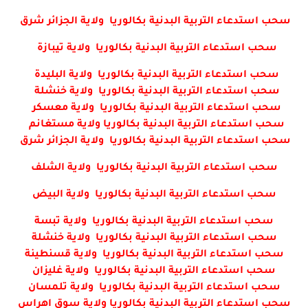
سحب استدعاء التربية البدنية بكالوريا ولاية الجزائر شرق
سحب استدعاء التربية البدنية بكالوريا ولاية تيبازة
سحب استدعاء التربية البدنية بكالوريا ولاية البليدة
سحب استدعاء التربية البدنية بكالوريا ولاية خنشلة
سحب استدعاء التربية البدنية بكالوريا ولاية معسكر
سحب استدعاء التربية البدنية بكالوريا ولاية مستغانم
سحب استدعاء التربية البدنية بكالوريا ولاية الجزائر شرق
سحب استدعاء التربية البدنية بكالوريا ولاية الشلف
سحب استدعاء التربية البدنية بكالوريا ولاية البيض
سحب استدعاء التربية البدنية بكالوريا ولاية تبسة
سحب استدعاء التربية البدنية بكالوريا ولاية خنشلة
سحب استدعاء التربية البدنية بكالوريا ولاية قسنطينة
سحب استدعاء التربية البدنية بكالوريا ولاية غليزان
سحب استدعاء التربية البدنية بكالوريا ولاية تلمسان
سحب استدعاء التربية البدنية بكالوريا ولاية سوق اهراس