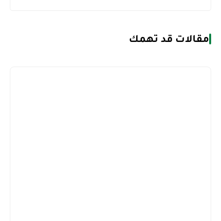
مقالات قد تهمك