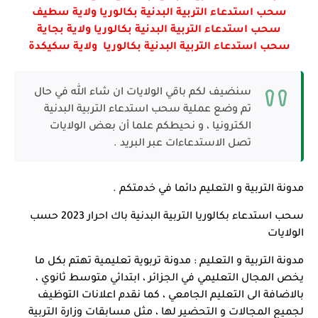
سحب استدعاء التربية البدنية بكالوريا ولاية سطيف
سحب استدعاء التربية البدنية بكالوريا ولاية بجاية
سحب استدعاء التربية البدنية بكالوريا ولاية سكيكدة
سنضيف لكم باقي الولايات ان شاء الله في حال
تم وضع عملية سحب استدعاء التربية البدنية
الكترونيا ، و نحيطكم علما أن بعض الولايات
تصل الاستدعاءات عبر البريد .
مدونة التربية و التعليم دائما في خدمتكم .
سحب استدعاء بكالوريا التربية البدنية باك احرار 2023 حسب
الولايات
مدونة التربية و التعليم : مدونة تربوية تعليمية تهتم بكل ما
يخص المجال التعليمي في الجزائر ، ابتدائي متوسط ثانوي ،
بالاضافة الى التعليم الجامعي ، كما نقدم اعلانات التوظيف
لجميع المجالات و التحضير لها ، مثل مسابقات وزارة التربية