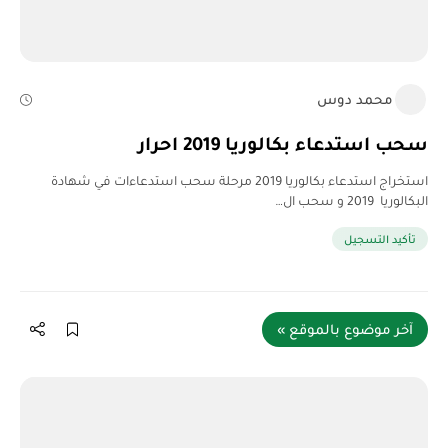
محمد دوس
سحب استدعاء بكالوريا 2019 احرار
استخراج استدعاء بكالوريا 2019 مرحلة سحب استدعاءات في شهادة
البكالوريا 2019 و سحب ال…
تأكيد التسجيل
آخر موضوع بالموقع »