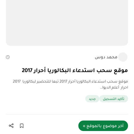
محمد دوس
موقع سحب استدعاء البكالوريا أحرار 2017
موقع سحب استدعاء البكالوريا أحرار 2017 تبعا للتحضير لبكالوريا 2017
احرار أعلم الديوا…
تأكيد التسجيل
جديد
آخر موضوع بالموقع »