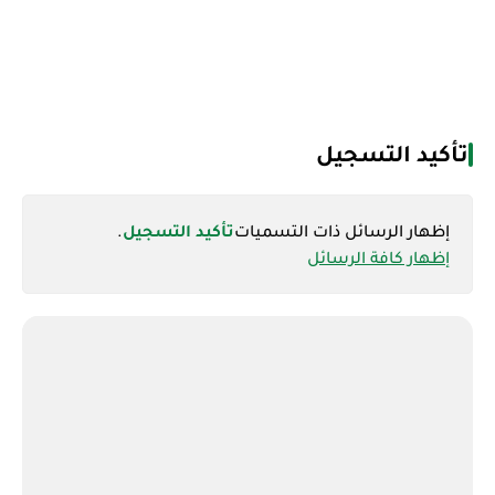
تأكيد التسجيل
‏إظهار الرسائل ذات التسميات
تأكيد التسجيل
.
إظهار كافة الرسائل