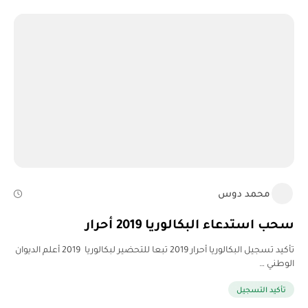
محمد دوس
سحب استدعاء البكالوريا 2019 أحرار
تأكيد تسجيل البكالوريا أحرار 2019 تبعا للتحضير لبكالوريا 2019 أعلم الديوان
الوطني …
تأكيد التسجيل