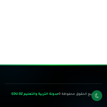
جميع الحقوق محفوظة ©
مدونة التربية والتعليم EDU-DZ