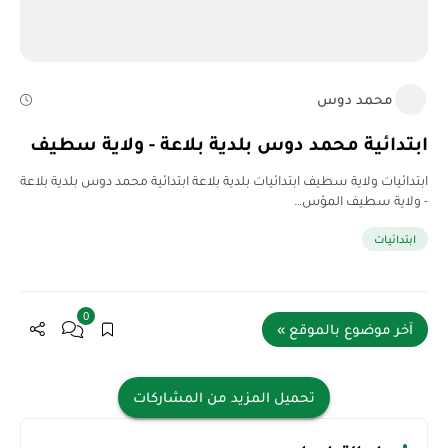
محمد دوس
ابتدائية محمد دوس بلدية بلاعة - ولاية سطيف
ابتدائيات ولاية سطيف ابتدائيات بلدية بلاعة ابتدائية محمد دوس بلدية بلاعة
- ولاية سطيف المؤس…
ابتدائيات
0
آخر موضوع بالموقع »
تحميل المزيد من المشاركات