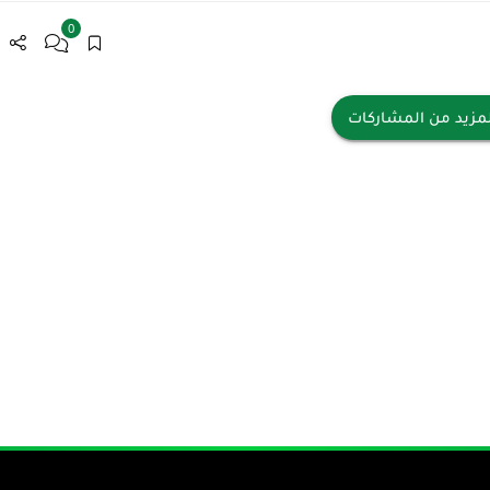
0
مزيد من المشاركات