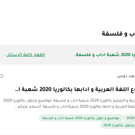
سفة
.
إظهار كافة الرسائل
مد دوس
لغة العربية و ادابها بكالوريا 2020 شعبة ا…
مدونة التربية و التعليم بكالوريا 2020 شعبة اداب و فلسفة مواضيع وحلول بكالوريا 2020
 و ادابها بكالوريا 2020 شعبة اداب و فلسفة السلام عليكم …
مواضيع و حلول بكالوريا 2020 شعبة اداب و فلسفة
لول بكالوريا 2020