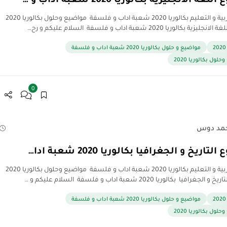
مدونة التربية و التعليم بكالوريا 2020 شعبة اداب و فلسفة مواضيع وحلول بكالوريا 2020
 بكالوريا 2020 شعبة اداب و فلسفة السلام عليكم و رح…
مواضيع و حلول بكالوريا 2020 شعبة اداب و فلسفة
لول بكالوريا 2020
0
مد دوس
اريخ و الجغرافيا بكالوريا 2020 شعبة ادا…
مدونة التربية و التعليم بكالوريا 2020 شعبة اداب و فلسفة مواضيع وحلول بكالوريا 2020
رافيا بكالوريا 2020 شعبة اداب و فلسفة السلام عليكم و …
مواضيع و حلول بكالوريا 2020 شعبة اداب و فلسفة
لول بكالوريا 2020