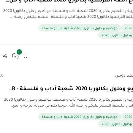
مدونة التربية و التعليم بكالوريا 2020 شعبة اداب و فلسفة مواضيع وحلول بكالوريا 2020
كالوريا 2020 شعبة اداب و فلسفة السلام عليكم و رحمة ا…
مواضيع و حلول بكالوريا 2020 شعبة اداب و فلسفة
لول بكالوريا 2020
0
مد دوس
بكالوريا 2020 شعبة آداب و فلسفة - B…
مدونة التربية و التعليم بكالوريا 2020 شعبة آداب و فلسفة مواضيع وحلول بكالوريا 2020
 و فلسفة السلام عليكم و رحمة الله ، مرحبا بكم في مدونة التربية و التع…
مواضيع و حلول بكالوريا 2020 شعبة اداب و فلسفة
لول بكالوريا 2020