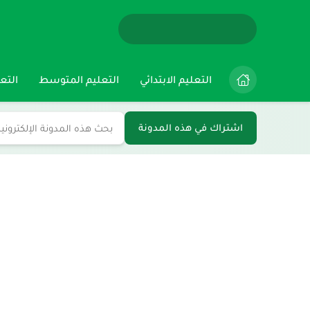
التعليم الابتدائي
التعليم المتوسط
التعل
اشتراك في هذه المدونة