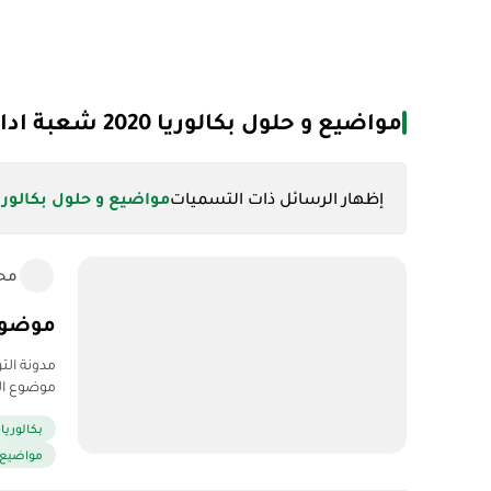
مواضيع و حلول بكالوريا 2020 شعبة اداب و فلسفة
‏إظهار الرسائل ذات التسميات
مواضيع و حلول بكالوريا 2020 شعبة اداب و فل
مح
موضوع ال
موضوع اللغة العربية
بكالوريا 2020
مواضيع وح