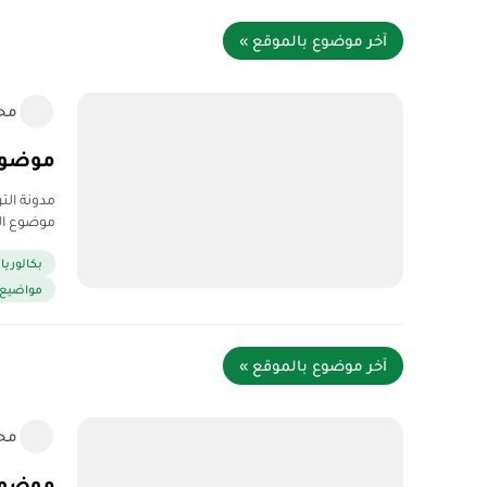
آخر موضوع بالموقع »
مح
موضوع الري
موضوع الرياضيات بكالوريا 20
بكالوريا 2020
مواضيع وح
آخر موضوع بالموقع »
مح
موضوع اللغ