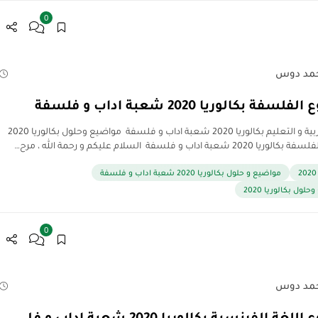
0
مد دوس
فة بكالوريا 2020 شعبة اداب و فلسفة
مدونة التربية و التعليم بكالوريا 2020 شعبة اداب و فلسفة مواضيع وحلول بكالوريا 2020
شعبة اداب و فلسفة السلام عليكم و رحمة الله ، مرح…
مواضيع و حلول بكالوريا 2020 شعبة اداب و فلسفة
لول بكالوريا 2020
0
مد دوس
ة الفرنسية بكالوريا 2020 شعبة اداب و فل…