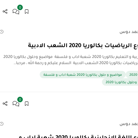
0
مد دوس
اضيات بكالوريا 2020 الشعب الادبية
مدونة التربية و التعليم بكالوريا 2020 شعبة اداب و فلسفة مواضيع وحلول بكالوريا 2020
20 الشعب الادبية السلام عليكم و رحمة الله ، مرحبا…
مواضيع و حلول بكالوريا 2020 شعبة اداب و فلسفة
لول بكالوريا 2020
0
مد دوس
ة الانجليزية بكالوريا 2020 شعبة اداب و …