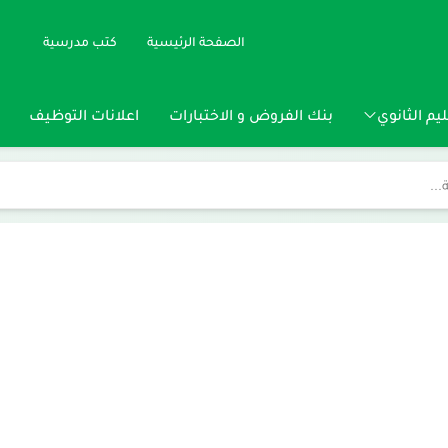
الصفحة الرئيسية
كتب مدرسية
يم الثانوي
بنك الفروض و الاختبارات
اعلانات التوظيف