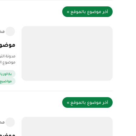
آخر موضوع بالموقع »
مح
موضوع الفلس
موضوع الفلسفة بكالوريا 2020 
بكالوريا 2020
مواضيع وح
آخر موضوع بالموقع »
مح
موضوع اللغ