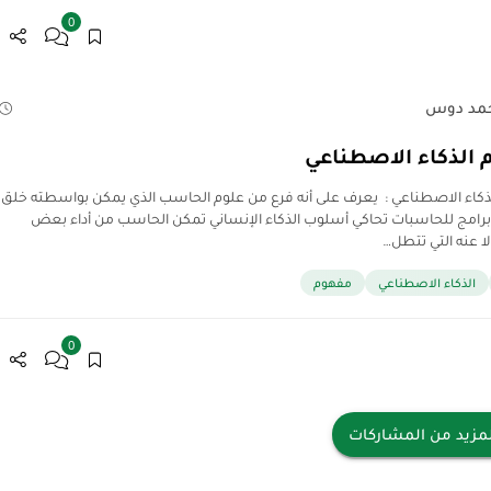
0
مد دوس
الذكاء الاصطناعي
ذكاء الاصطناعي : يعرف على أنه فرع من علوم الحاسب الذي يمكن بواسطته خلق
رامج للحاسبات تحاكي أسلوب الذكاء الإنساني تمكن الحاسب من أداء بعض
لا عنه التي تتطل…
الذكاء الاصطناعي
مفهوم
0
مزيد من المشاركات