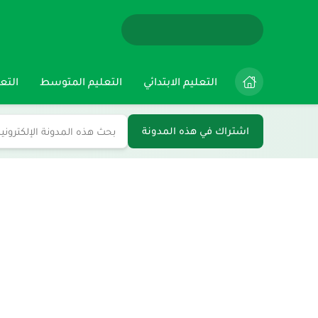
التعليم الابتدائي
التعليم المتوسط
التعل
اشتراك في هذه المدونة