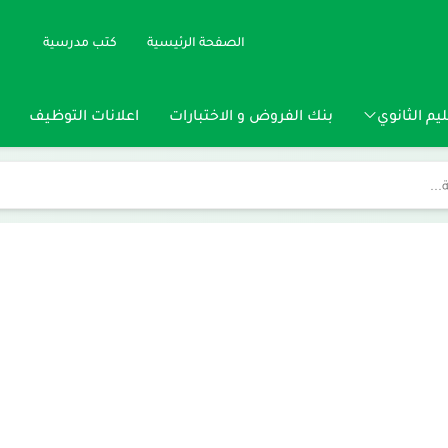
الصفحة الرئيسية
كتب مدرسية
يم الثانوي
بنك الفروض و الاختبارات
اعلانات التوظيف