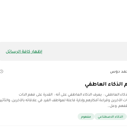
إظهار كافة الرسائل
مد دوس
الذكاء العاطفي
كاء العاطفي : يعرف الذكاء العاطفي على أنه : القدرة على فهم الذات
لآخرين وقراءة أفكارهم وإدارة فاعلة لعواطف الفرد في علاقاته بالآخرين، والتأثير
فهم، وعل…
الذكاء الاصطناعي
مفهوم