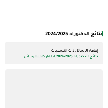
نتائج الدكتوراه 2024/2025
‏إظهار الرسائل ذات التسميات
نتائج الدكتوراه 2024/2025
.
إظهار كافة الرسائل