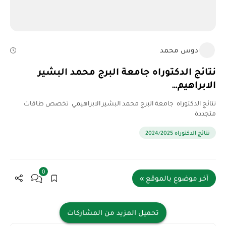
دوس محمد
نتائج الدكتوراه جامعة البرج محمد البشير
الابراهيم…
نتائج الدكتوراه جامعة البرج محمد البشير الابراهيمي تخصص طاقات
متجددة
نتائج الدكتوراه 2024/2025
0
آخر موضوع بالموقع »
تحميل المزيد من المشاركات