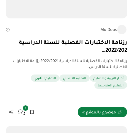
Mo Dous
رزنامة الاختبارات الفصلية للسنة الدراسية
2022/202…
رزنامة الاختبارات الفصلية للسنة الدراسية 2022/2021 رزنامة الاختبارات
الفصلية للسنة الدراس…
أخبار التربية و التعليم
التعليم الابتدائي
التعليم الثانوي
التعليم المتوسط
1
آخر موضوع بالموقع »