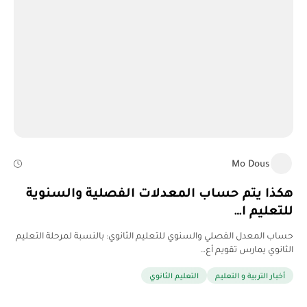
Mo Dous
هكذا يتم حساب المعدلات الفصلية والسنوية
للتعليم ا…
حساب المعدل الفصلي والسنوي للتعليم الثانوي: بالنسبة لمرحلة التعليم
الثانوي يمارس تقويم أع…
أخبار التربية و التعليم
التعليم الثانوي