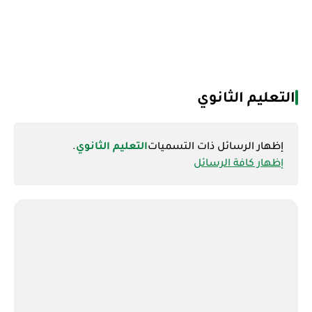
التعليم الثانوي
‏إظهار الرسائل ذات التسميات
التعليم الثانوي
.
إظهار كافة الرسائل