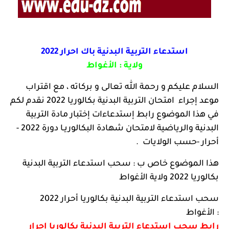
استدعاء التربية البدنية باك احرار 2022
ولاية :
الأغواط
السلام عليكم و رحمة الله تعالى و بركاته ، مع اقتراب
موعد إجراء امتحان التربية البدنية بكالوريا 2022
نقدم لكم
في هذا الموضوع رابط إستدعاءات إختبار مادة التربية
البدنية والرياضية لامتحان شهادة البكالوريـا دورة 2022 -
أحرار -حسب الولايات .
هذا الموضوع خاص ب : سحب استدعاء التربية البدنية
بكالوريا 2022 ولاية الأغواط
سحب استدعاء التربية البدنية بكالوريا أحرار 2022
: الأغواط
رابط سحب استدعاء التربية البدنية بكالوريا احرار