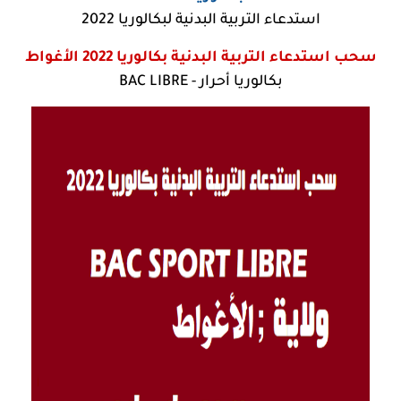
استدعاء التربية البدنية لبكالوريا 2022
سحب استدعاء التربية البدنية بكالوريا 2022
الأغواط
بكالوريا أحرار - BAC LIBRE