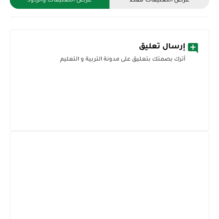
إرسال تعليق
أترك بصمتك بتعليق على مدونة التربية و التعليم