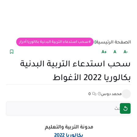
الصفحة الرئيسية
سحب استدعاء التربية البدنية بكالوريا أحرار
+A
A
-A
سحب استدعاء التربية البدنية
بكالوريا 2022 الأغواط
محمد دوس
0
مدونة التربية والتعليم
بكالوريا 2022