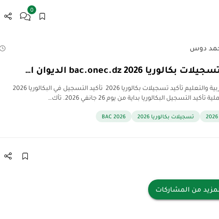
0
مد دوس
 بكالوريا 2026 bac.onec.dz الديوان ا…
مدونة التربية والتعليم تأكيد تسجيلات بكالوريا 2026 تأكيد التسجيل في البكالوريا 2026
أكيد التسجيل البكالوريا بداية من يوم 26 جانفي 2026. تأك…
تسجيلات بكالوريا 2026
BAC 2026
مزيد من المشاركات