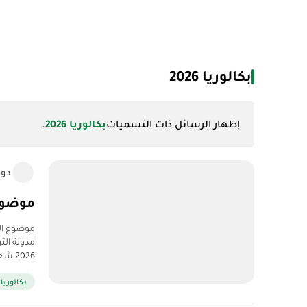
بكالوريا 2026
‏إظهار الرسائل ذات التسميات
بكالوريا 2026
.
دو
موضوع الريا
مدونة الت
2026 شعبة علوم …
بكالوريا 2026