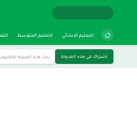
التعليم الابتدائي
التعليم المتوسط
التعل
اشتراك في هذه المدونة