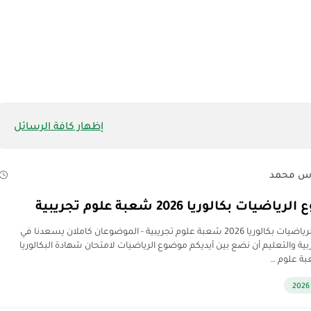
إظهار كافة الرسائل
س محمد
ضيات بكالوريا 2026 شعبة علوم تجريبية
موضوع الرياضيات بكالوريا 2026 شعبة علوم تجريبية - الموضوعان كاملان يسعدنا في
ربية والتعليم أن نضع بين أيديكم موضوع الرياضيات لامتحان شهادة البكالوريا