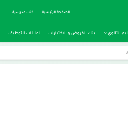
الصفحة الرئيسية
كتب مدرسية
يم الثانوي
بنك الفروض و الاختبارات
اعلانات التوظيف