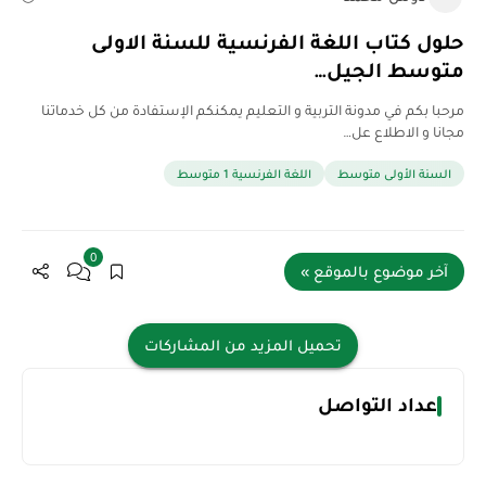
حلول كتاب اللغة الفرنسية للسنة الاولى
متوسط الجيل…
مرحبا بكم في مدونة التربية و التعليم يمكنكم الإستفادة من كل خدماتنا
مجانا و الاطلاع عل…
السنة الأولى متوسط
اللغة الفرنسية 1 متوسط
0
آخر موضوع بالموقع »
تحميل المزيد من المشاركات
عداد التواصل