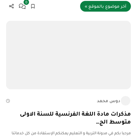
0
آخر موضوع بالموقع »
دوس محمد
مذكرات مادة اللغة الفرنسية للسنة الاولى
متوسط الج…
مرحبا بكم في مدونة التربية و التعليم يمكنكم الإستفادة من كل خدماتنا