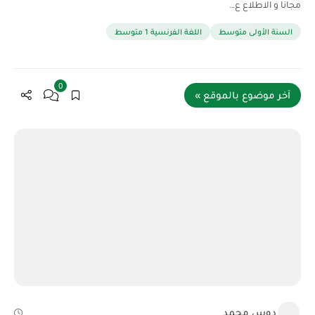
مجانا و الاطلاع ع…
السنة الأولى متوسط
اللغة الفرنسية 1 متوسط
0
آخر موضوع بالموقع »
دوس محمد