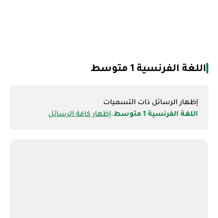
اللغة الفرنسية 1 متوسط
‏إظهار الرسائل ذات التسميات
اللغة الفرنسية 1 متوسط
.
إظهار كافة الرسائل