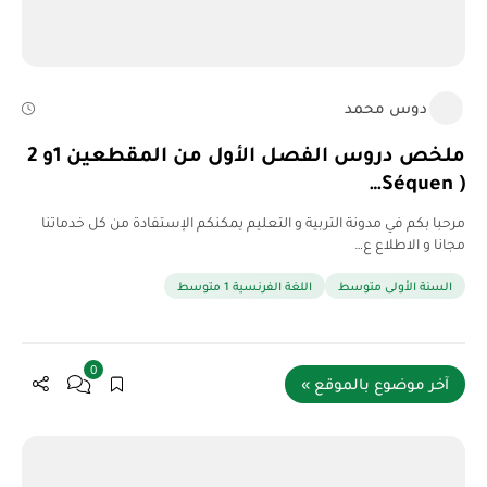
دوس محمد
ملخص دروس الفصل الأول من المقطعين 1و 2
( Séquen…
مرحبا بكم في مدونة التربية و التعليم يمكنكم الإستفادة من كل خدماتنا
مجانا و الاطلاع ع…
السنة الأولى متوسط
اللغة الفرنسية 1 متوسط
0
آخر موضوع بالموقع »