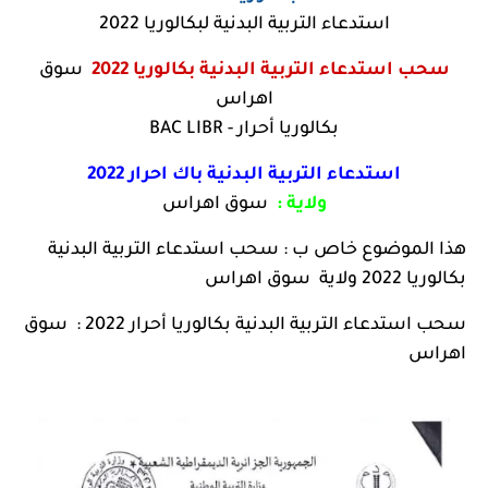
استدعاء التربية البدنية لبكالوريا 2022
سحب استدعاء التربية البدنية بكالوريا 2022
سوق
اهراس
بكالوريا أحرار - BAC LIBR
استدعاء التربية البدنية باك احرار 2022
ولاية :
سوق اهراس
هذا الموضوع خاص ب : سحب استدعاء التربية البدنية
بكالوريا 2022 ولاية
سوق اهراس
سحب استدعاء التربية البدنية بكالوريا أحرار 2022 :
سوق
اهراس