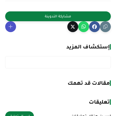
إستكشاف المزيد
مقالات قد تهمك
تعليقات