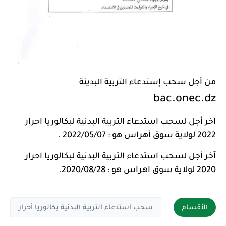
من أجل سحب إستدعاء التربية البدينة
bac.onec.dz
آخر أجل لسحب استدعاء التربية البدنية لبكالوريا احرار
2022 لولاية سوق أهراس هو : 2022/05/07 .
آخر أجل لسحب استدعاء التربية البدنية لبكالوريا احرار
2020 لولاية سوق اهراس هو : 2020/08/28.
الأقسام
سحب استدعاء التربية البدنية بكالوريا أحرار