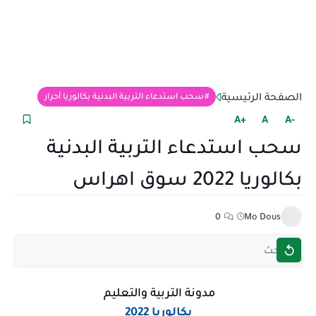
الصفحة الرئيسية
سحب استدعاء التربية البدنية بكالوريا أحرار
+A
A
-A
سحب استدعاء التربية البدنية
بكالوريا 2022 سوق اهراس
0
Mo Dous
مدونة التربية والتعليم
بكالوريا 2022