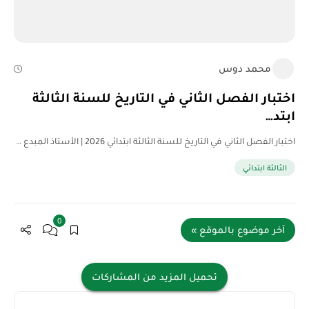
محمد دوس
اختبار الفصل الثاني في التاريخ للسنة الثالثة
ابتد…
اختبار الفصل الثاني في التاريخ للسنة الثالثة ابتدائي 2026 | الأستاذ المبدع …
الثالثة ابتدائي
0
آخر موضوع بالموقع »
تحميل المزيد من المشاركات