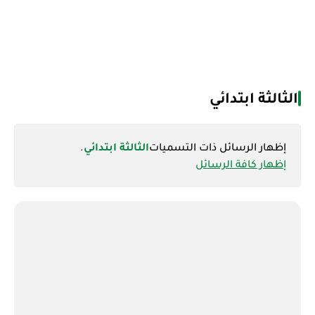
الثالثة ابتدائي
‏إظهار الرسائل ذات التسميات
الثالثة ابتدائي
.
إظهار كافة الرسائل