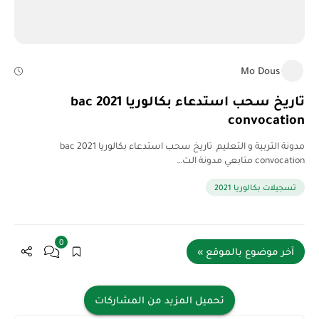
Mo Dous
تاريخ سحب استدعاء بكالوريا 2021 bac
convocation
مدونة التربية و التعليم تاريخ سحب استدعاء بكالوريا 2021 bac
convocation متابعي مدونة الت…
تسجيلات بكالوريا 2021
0
آخر موضوع بالموقع »
تحميل المزيد من المشاركات