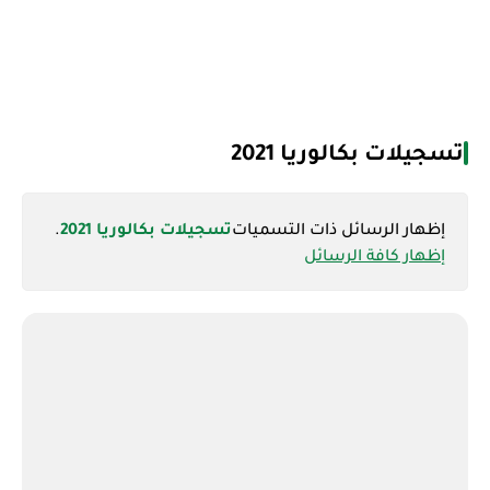
تسجيلات بكالوريا 2021
‏إظهار الرسائل ذات التسميات
تسجيلات بكالوريا 2021
.
إظهار كافة الرسائل