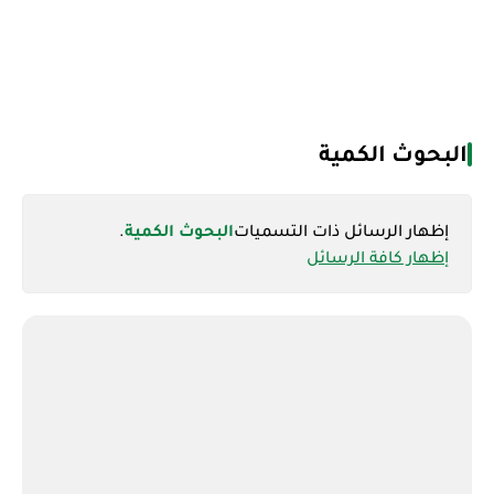
البحوث الكمية
‏إظهار الرسائل ذات التسميات
البحوث الكمية
.
إظهار كافة الرسائل