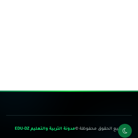
جميع الحقوق محفوظة ©
مدونة التربية والتعليم EDU-DZ