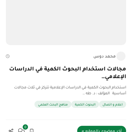
محمد دوس
مجالات استخدام البحوث الكمية في الدراسات
الإعلامي…
استخدام البحوث الكمية في الدراسات الإعلامية تتركز في ثلاث مجالات
أساسية المؤلف : د. طه …
اعلام و اتصال
البحوث الكمية
مناهج البحث العلمي
0
آخر موضوع بالموقع »