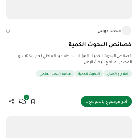
محمد دوس
خصائص البحوث الكمية
خصائص البحوث الكمية المؤلف : د. طه عبد العاطي نجم الكتاب أو
المصدر : مناهج البحث الإعل…
اعلام و اتصال
البحوث الكمية
مناهج البحث العلمي
0
آخر موضوع بالموقع »