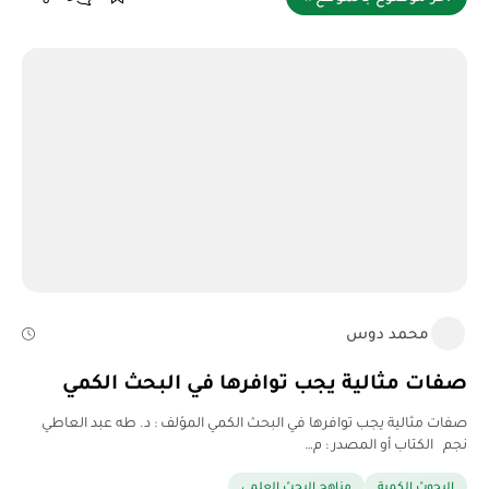
محمد دوس
صفات مثالية يجب توافرها في البحث الكمي
صفات مثالية يجب توافرها في البحث الكمي المؤلف : د. طه عبد العاطي
نجم الكتاب أو المصدر : م…
البحوث الكمية
مناهج البحث العلمي