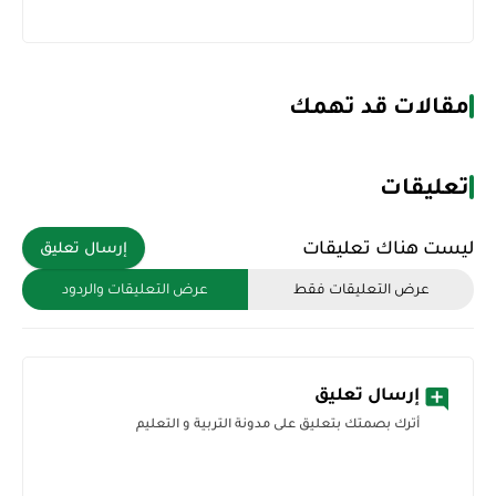
مقالات قد تهمك
تعليقات
ليست هناك تعليقات
إرسال تعليق
عرض التعليقات فقط
عرض التعليقات والردود
إرسال تعليق
أترك بصمتك بتعليق على مدونة التربية و التعليم