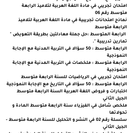
امتحان تجريبي في مادة اللغة العربية لتلاميذ الرابعة
متوسط رقم 06
نماذج امتحانات تجريبية في مادة اللغة العربية لتلاميذ
الرابعة متوسط
الرابعة المتوسط :حل جملة معادلتين بطريقة التعويض "
تمارين تدريبية ".
الرابعة متوسط : 50 سؤالا في التربية المدنية مع الإجابة
النموذجية
الرابعة متوسط : ملخصات في التربية المدنية مع الإجابة
النموذجية
امتحان تجريبي في الرياضيات للسنة الرابعة متوسط
الرابعة متوسط : 50 سؤالا في التاريخ مع الإجابة النموذجية
اختبارات و فروض اللغة العربية السنة الرابعة متوسط
الجيل الثاني
ملخص شامل في الفيزياء سنة الرابعة متوسط المادة و
تحولاتها
سلسلة رقم 02 في النشر و التحليل للسنة الرابعة متوسط -
الجيل الثاني