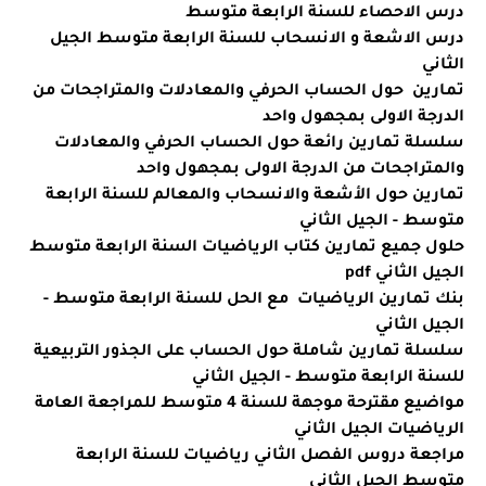
درس الاحصاء للسنة الرابعة متوسط
درس الاشعة و الانسحاب للسنة الرابعة متوسط الجيل
الثاني
تمارين حول الحساب الحرفي والمعادلات والمتراجحات من
الدرجة الاولى بمجهول واحد
سلسلة تمارين رائعة حول الحساب الحرفي والمعادلات
والمتراجحات من الدرجة الاولى بمجهول واحد
تمارين حول الأشعة والانسحاب والمعالم للسنة الرابعة
متوسط - الجيل الثاني
حلول جميع تمارين كتاب الرياضيات السنة الرابعة متوسط
الجيل الثاني pdf
بنك تمارين الرياضيات مع الحل للسنة الرابعة متوسط -
الجيل الثاني
سلسلة تمارين شاملة حول الحساب على الجذور التربيعية
للسنة الرابعة متوسط - الجيل الثاني
مواضيع مقترحة موجهة للسنة 4 متوسط للمراجعة العامة
الرياضيات الجيل الثاني
مراجعة دروس الفصل الثاني رياضيات للسنة الرابعة
متوسط الجيل الثاني