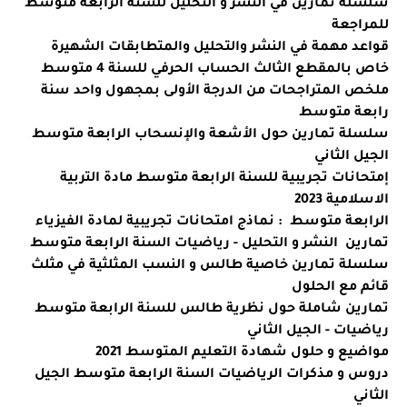
سلسلة تمارين في النشر و التحليل للسنة الرابعة متوسط
للمراجعة
قواعد مهمة في النشر والتحليل والمتطابقات الشهيرة
خاص بالمقطع الثالث الحساب الحرفي للسنة 4 متوسط
ملخص المتراجحات من الدرجة الأولى بمجهول واحد سنة
رابعة متوسط
سلسلة تمارين حول الأشعة والإنسحاب الرابعة متوسط
الجيل الثاني
إمتحانات تجريبية للسنة الرابعة متوسط مادة التربية
الاسلامية 2023
الرابعة متوسط : نماذج امتحانات تجريبية لمادة الفيزياء
تمارين النشر و التحليل - رياضيات السنة الرابعة متوسط
سلسلة تمارين خاصية طالس و النسب المثلثية في مثلث
قائم مع الحلول
تمارين شاملة حول نظرية طالس للسنة الرابعة متوسط
رياضيات - الجيل الثاني
مواضيع و حلول شهادة التعليم المتوسط 2021
دروس و مذكرات الرياضيات السنة الرابعة متوسط الجيل
الثاني