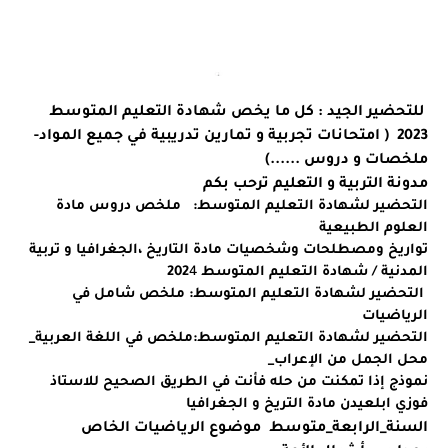
للتحضير الجيد : كل ما يخص شهادة التعليم المتوسط
2023 ( امتحانات تجربية و تمارين تدريبية في جميع المواد-
ملخصات و دروس ......)
مدونة التربية و التعليم ترحب بكم
التحضير لشهادة التعليم المتوسط: ملخص دروس مادة
العلوم الطبيعية
تواريخ ومصطلحات وشخصيات مادة التاريخ ،الجغرافيا و تربية
المدنية / شهادة التعليم المتوسط 202
4
التحضير لشهادة التعليم المتوسط: ملخص شامل في
الرياضيات
التحضير لشهادة التعليم المتوسط:ملخص في اللغة العربية_
محل الجمل من الإعراب_
نموذج إذا تمكنت من حله فأنت في الطريق الصحيح للاستاذ
فوزي ابلعيدن مادة التريخ و الجغرافيا
السنة_الرابعة_متوسط موضوع الرياضيات الخاص