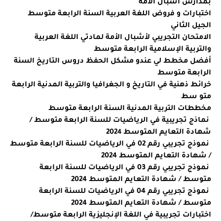
بمدارس أشبال الأمة
اختبارات و فروض اللغة العربية السنة الرابعة متوسط
الجيل الثاني
الامتحان التجريبي لأشبال الأمة لمادتي اللغة العربية
والتربية الإسلامية الرابعة متوسط
أفضل مخطط لي عندو مشكل الحفظ دروس التاريخ السنة
الرابعة متوسط
خرائط ذهنية في التاريخ و الجغرافيا والتربية المدنية الرابعة
متو سط
مخططات التربية المدنية السنة الرابعة متوسط
نماذج تجريبية في الرياضيات للسنة الرابعة متوسط /
شهادة التعايم المتوسط 202
4
نموذج تجريبي رقم 02 في الرياضيات للسنة الرابعة متوسط
/ شهادة التعايم المتوسط 202
4
نموذج تجريبي رقم 03 في الرياضيات للسنة الرابعة
متوسط / شهادة التعايم المتوسط 202
4
نموذج تجريبي رقم 04 في الرياضيات للسنة الرابعة
متوسط / شهادة التعايم المتوسط 202
4
اختبارات تجريبية في اللغة الإنجليزية الرابعة متوسط/