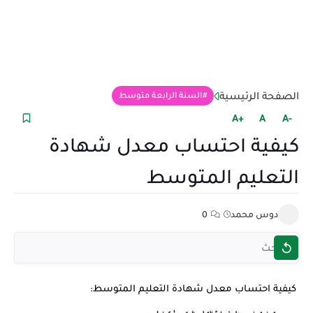
الصفحة الرئيسية
السنة الرابعة متوسط
+A
A
-A
كيفية احتساب معدل شهادة
التعليم المتوسط
دوس محمد
0
كيفية احتساب معدل شهادة التعليم المتوسط: