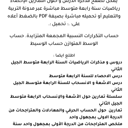
يمكن تصفح مذكرة الدرس و حلول التمارين
الإحصاء
رياضيات سنة رابعة متوسط
مباشرة عبر مدونة التربية
والتعليم أو تحميله مباشرة بصيغة PDF بالضغط أعلاه
على: .: تحميل :.
حساب التكرارات النسبية المجمعة المتزايدة. حساب
الوسط المتوازن حساب الوسيط
اطلع ايضا :
دروس و مذكرات الرياضيات السنة الرابعة متوسط الجيل
الثاني
درس الاحصاء للسنة الرابعة متوسط
درس الاشعة و الانسحاب للسنة الرابعة متوسط الجيل
الثاني
سلسلة تمارين حول الأشعة والإنسحاب الرابعة متوسط
الجيل الثاني
تمارين حول الحساب الحرفي والمعادلات والمتراجحات من
الدرجة الاولى بمجهول واحد
ملخص المتراجحات من الدرجة الأولى بمجهول واحد سنة