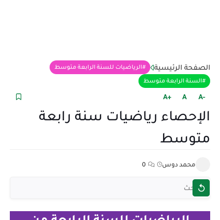
الصفحة الرئيسية
الرياضيات للسنة الرابعة متوسط
السنة الرابعة متوسط
+A
A
-A
الإحصاء رياضيات سنة رابعة
متوسط
محمد دوس
0
الرياضيات للسنة الرابعة من