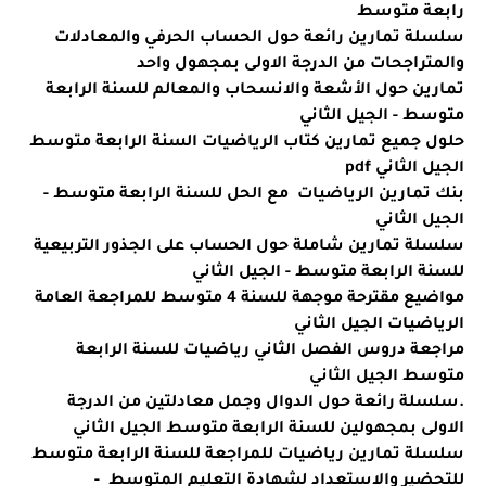
رابعة متوسط
سلسلة تمارين رائعة حول الحساب الحرفي والمعادلات
والمتراجحات من الدرجة الاولى بمجهول واحد
تمارين حول الأشعة والانسحاب والمعالم للسنة الرابعة
متوسط - الجيل الثاني
حلول جميع تمارين كتاب الرياضيات السنة الرابعة متوسط
الجيل الثاني pdf
بنك تمارين الرياضيات مع الحل للسنة الرابعة متوسط -
الجيل الثاني
سلسلة تمارين شاملة حول الحساب على الجذور التربيعية
للسنة الرابعة متوسط - الجيل الثاني
مواضيع مقترحة موجهة للسنة 4 متوسط للمراجعة العامة
الرياضيات الجيل الثاني
مراجعة دروس الفصل الثاني رياضيات للسنة الرابعة
متوسط الجيل الثاني
.سلسلة رائعة حول الدوال وجمل معادلتين من الدرجة
الاولى بمجهولين للسنة الرابعة متوسط الجيل الثاني
سلسلة تمارين رياضيات للمراجعة للسنة الرابعة متوسط
للتحضير والاستعداد لشهادة التعليم المتوسط -