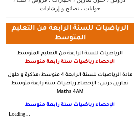
دروس ، حلول تمارين ، اختبارات ، فروض ، كتب ،
حوليات ، نصائح و إرشادات
الرياضيات للسنة الرابعة من التعليم
المتوسط
الرياضيات للسنة الرابعة من التعليم المتوسط
الإحصاء رياضيات سنة رابعة متوسط
مادة الرياضيات للسنة الرابعة 4 متوسط :مذكرة و حلول
تمارين درس : الإحصاء رياضيات سنة رابعة متوسط
Maths 4AM
الإحصاء رياضيات سنة رابعة متوسط