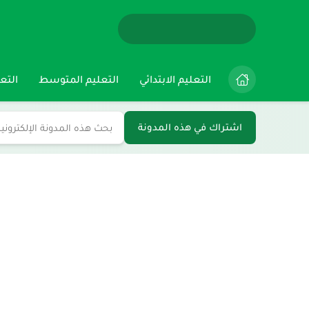
التعليم الابتدائي
التعليم المتوسط
التعل
اشتراك في هذه المدونة