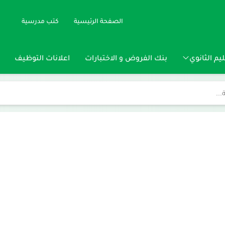
الصفحة الرئيسية
كتب مدرسية
يم الثانوي
بنك الفروض و الاختبارات
اعلانات التوظيف