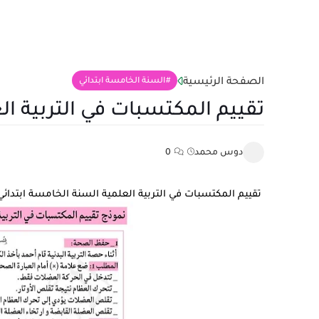
الصفحة الرئيسية
السنة الخامسة ابتدائي
تقييم المكتسبات في التربية ال
دوس محمد
0
تقييم المكتسبات في التربية العلمية السنة الخامسة ابتدائ