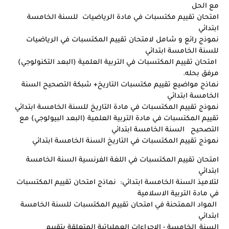
مع الحل
امتحان تقييم مكتسبات في مادة الرياضيات للسنة الخامسة
ابتدائي
نموذج رائع و شامل لامتحان تقييم المكتسبات في الرياضيات
للسنة الخامسة ابتدائي
امتحان تقييم المكتسبات في التربية العلمية (البعد التكنولوجي)
مرفق بحله.
نماذج مواضيع تقييم مكتسبات التاريخ+ شبكة التصحيح السنة
الخامسة ابتدائي
نموذج تقييم المكتسبات في مادة التاريخ للسنة الخامسة ابتدائي
تقييم المكتسبات في مادة التربية العلمية (البعد البيولوجي) مع
التصحيح السنة الخامسة ابتدائي
نموذج تقييم المكتسبات في التاريخ السنة الخامسة ابتدائي
امتحان تقييم المكتسبات في اللغة الفرنسية السنة الخامسة
ابتدائي
لتلاميذ السنة الخامسة ابتدائي: نماذج امتحان تقييم المكتسبات
في مادة التربية الاسلامية
المواد الممتحنة في امتحان تقييم المكتسبات للسنة الخامسة
ابتدائي
السنة_الخامسة - الاجراءات العملياتية المتعلقة بتقييم