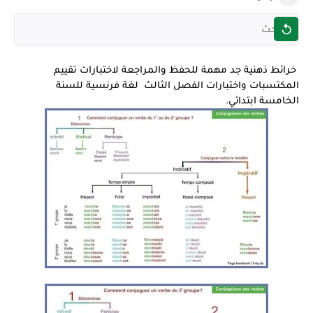
خرائط ذهنية جد مهمة للحفظ والمراجعة لاختبارات تقييم
المكتسبات واختبارات الفصل الثالث لغة فرنسية للسنة
الخامسة ابتدائي.