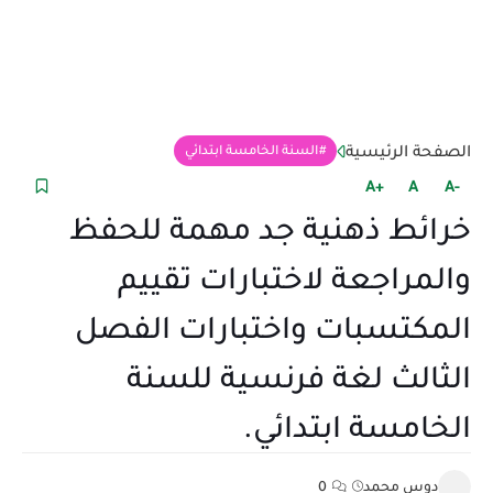
الصفحة الرئيسية
السنة الخامسة ابتدائي
+A
A
-A
خرائط ذهنية جد مهمة للحفظ
والمراجعة لاختبارات تقييم
المكتسبات واختبارات الفصل
الثالث لغة فرنسية للسنة
الخامسة ابتدائي.
دوس محمد
0