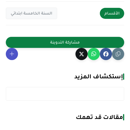
الأقسام
السنة الخامسة ابتدائي
إستكشاف المزيد
مقالات قد تهمك