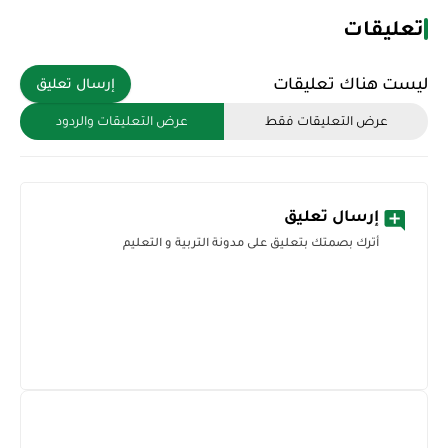
تعليقات
ليست هناك تعليقات
إرسال تعليق
عرض التعليقات فقط
عرض التعليقات والردود
إرسال تعليق
أترك بصمتك بتعليق على مدونة التربية و التعليم