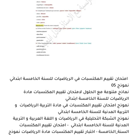
امتحان تقييم المكتسبات في الرياضيات للسنة الخامسة ابتدائي
نموذج 05
نماذج متنوعة مع الحلول لامتحان تقييم المكتسبات مادة
الرياضيات للسنة الخامسة ابتدائي
نموذج امتحان تقييم المكتسبات في مادة التربية الرياضيات و
التربية المدنية للسنة الخامسة ابتدائي
نموذج الشبكة التحليلية في الرياضيات و اللغة العربية و التربية
المدنية للسنة الخامسة ابتدائي - امتحان تقييم المكتسبات
السنة_الخامسة - اختبار تقييم المكتسبات مادة الرياضيات نموذج