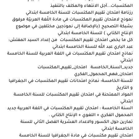
المكتسبات...آجل الانتهاء والمكلف بالتنفيذ
رزنامة امتحان تقييم المكتسبات للسنة الخامسة ابتدائي
نموذج لامتحان تقييم المكتسبات في مادة اللّغة العربيّة مرفوق
بشبكة التصحيح (بالإضافة إلى نموذجين مختلفين في موضوع
الإنتاج الكتابي ) للسنة الخامسة ابتدائي
كل ما يخص امتحان تقييم المكتسبات من إعداد السيد المفتش:
عبد الباري عبد الله للسنة الخامسة ابتدائي
نماذج امتحان تقييم المكتسبات في اللغة العربية للسنة الخامسة
ابتدائي
جديد_السنة_الخامسة امتحان_تقييم_المكتسبات
امتحان_فهم_المحمول_الفكري
للسنة الخامسة: نماذج امتحانات تقييم المكتسبات في الجغرافيا
و التاريخ
المواد الممتحنة في امتحان تقييم المكتسبات للسنة الخامسة
ابتدائي
السنة الخامسة : امتحان تقييم المكتسبات في اللغة العربية جديد
المحمول الفكري + اللغوي + الإنتاج الكتابي .
تمارين حول الكسور والاعداد العشرية الفصل الثاني للسنة
الخامسة ابتدائي
امتحان تقييم مكتسبات في مادة الجغرافيا للسنة الخامسة