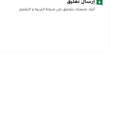
إرسال تعليق
أترك بصمتك بتعليق على مدونة التربية و التعليم