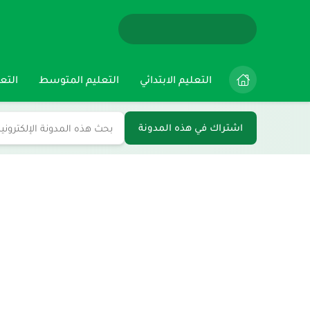
التعليم الابتدائي
التعليم المتوسط
التعل
اشتراك في هذه المدونة