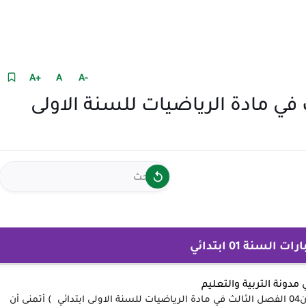
+A
A
-A
صل الثالث في مادة الرياضيات للسنة الاولى
السنة 01 ابتدائي
ي
مدونة التربية والتعليم
نقدم لكم أعزائنا المتابعين في هذا الموضوع (نموذج امتحان04 الفصل الثالث في مادة الرياضيات للسنة الاولى ابتدائي ) أتمنى أن