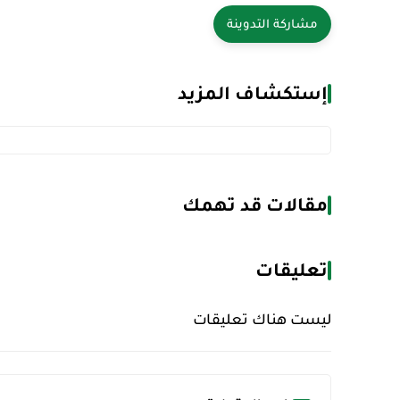
إستكشاف المزيد
مقالات قد تهمك
تعليقات
ليست هناك تعليقات