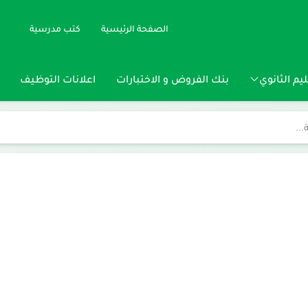
الصفحة الرئيسية
كتب مدرسية
يم الثانوي
بنك الفروض و الاختبارات
اعلانات التوظيف