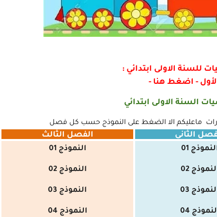
ت للسنة الاولى ابتدائي :
أول -
اضغط هنا
-
يات السنة الاولى ابتدائي
تبارات ماعليكم الا الضغط على النموذج حسب كل فصل
فصل الثاني
الفصل الثالث
لنموذج 01
النموذج 01
لنموذج 02
النموذج 02
لنموذج 03
النموذج 03
لنموذج 04
النموذج 04