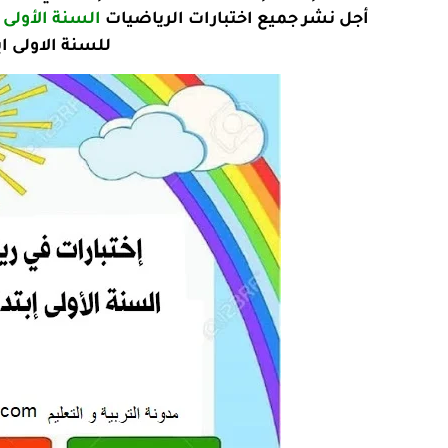
أجل نشر جميع اختبارات الرياضيات
السنة الأولى 
للسنة الاولى اب