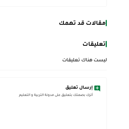
مقالات قد تهمك
تعليقات
ليست هناك تعليقات
إرسال تعليق
أترك بصمتك بتعليق على مدونة التربية و التعليم