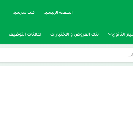
الصفحة الرئيسية
كتب مدرسية
يم الثانوي
بنك الفروض و الاختبارات
اعلانات التوظيف