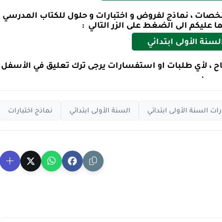
خصات ، نماذج لفروض و اختبارات و حلول للكتاب المدرسي
 عليكم الى الضغط على الزر التالي :
لسنة الأولى ابتدائي
نجاح ، لأي طلبات او استفسارات يرجى ترك تعليق في الأسفل
.
رات السنة الأولى ابتدائي
السنة الأولى ابتدائي
نماذج اختبارات