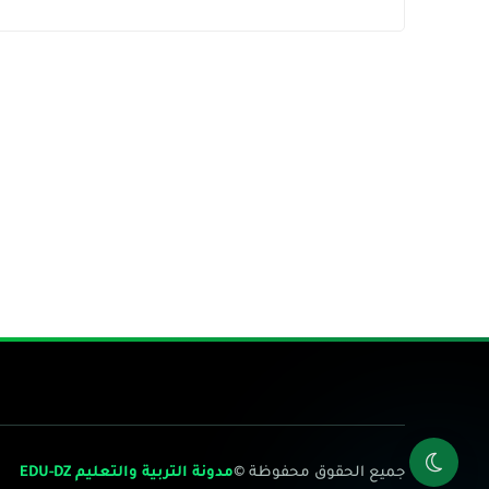
جميع الحقوق محفوظة ©
مدونة التربية والتعليم EDU-DZ