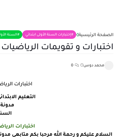
الصفحة الرئيسية
إختبارات السنة الأولى ابتدائي
السنة الأول
اختبارات و تقويمات الرياضيات لل
محمد دوس
0
اختبارات الرياض
التعليم الابتدائي
مدونة 
السنة
اختبارات الرياض
السلام عليكم و رحمة الله مرحبا بكم متابعي مدون