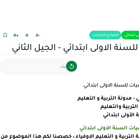
+A
A
-A
ى ابتدائي
نماذج اختبارات
سنة الاولى ابتدائي - الجيل الثاني
يات للسنة الاولى ابتدائي
 - مدونة التربية و التعليم
التربية والتعليم
 الأولى ابتدائي
يات السنة الاولى ابتدائي
ة التربية و التعليم الاوفياء ، خصصنا لكم هذا الموضوع من