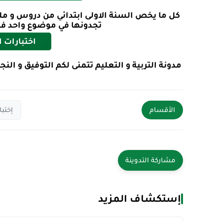
كل ما يخص السنة الاولى ابتدائي من دروس و مل
تجدونها في موضوع واحد فما
اختبارات ا
مدونة التربية و التعليم تتمنى لكم التوفيق و ال
الأقسام
إختبا
إستكشاف المزيد