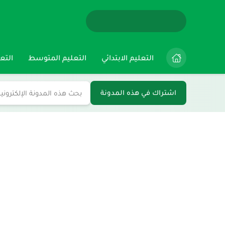
التعليم الابتدائي
التعليم المتوسط
التعل
اشتراك في هذه المدونة