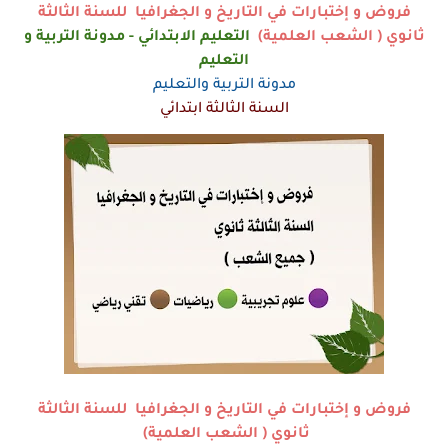
فروض و إختبارات في التاريخ و الجغرافيا للسنة الثالثة
ثانوي ( الشعب العلمية)
التعليم الابتدائي - مدونة التربية و
التعليم
مدونة التربية والتعليم
السنة الثالثة ابتدائي
فروض و إختبارات في التاريخ و الجغرافيا للسنة الثالثة
ثانوي ( الشعب العلمية)