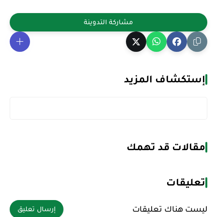
إستكشاف المزيد
مقالات قد تهمك
تعليقات
ليست هناك تعليقات
إرسال تعليق