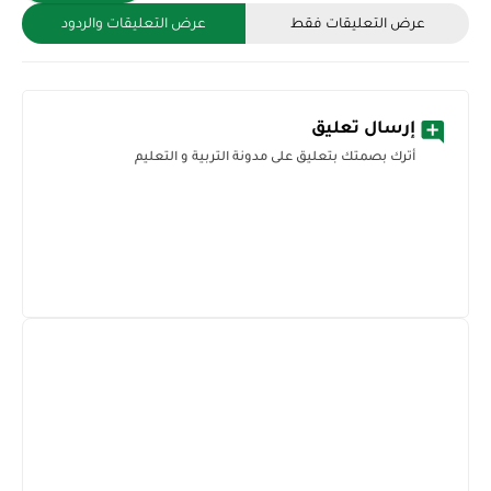
عرض التعليقات فقط
عرض التعليقات والردود
إرسال تعليق
أترك بصمتك بتعليق على مدونة التربية و التعليم