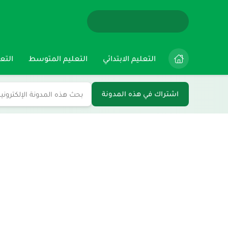
التعليم الابتدائي
التعليم المتوسط
التعل
اشتراك في هذه المدونة