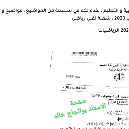
ية و التعليم
، نقدم لكم في سلسلة من المواضيع ، مواضيع و
ضي