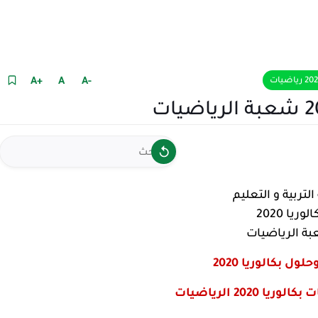
+A
A
-A
التربية و التعليم
لوريا 2020
ة الرياضيات
ول بكالوريا 2020
الوريا 2020
الرياضيات