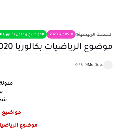
الصفحة الرئيسية
بكالوريا 2020
مواضيع و حلول بكالوريا 2020 رياضيات
موضوع الرياضيات بكالوريا 2020 شعبة الرياضيات
0
Mo Dous
مدونة 
بكا
شعب
مواضيع وحل
موضوع الرياضيات بك