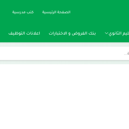
الصفحة الرئيسية
كتب مدرسية
يم الثانوي
بنك الفروض و الاختبارات
اعلانات التوظيف