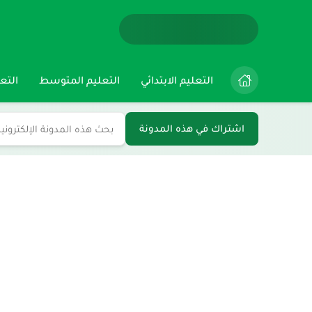
التعليم الابتدائي
التعليم المتوسط
التعل
اشتراك في هذه المدونة