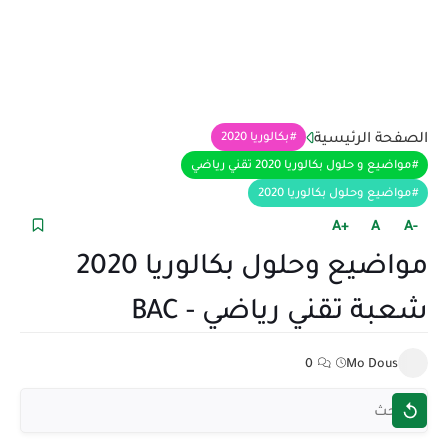
الصفحة الرئيسية
بكالوريا 2020
مواضيع و حلول بكالوريا 2020 تقني رياضي
مواضيع وحلول بكالوريا 2020
+A
A
-A
مواضيع وحلول بكالوريا 2020
شعبة تقني رياضي - BAC
0
Mo Dous