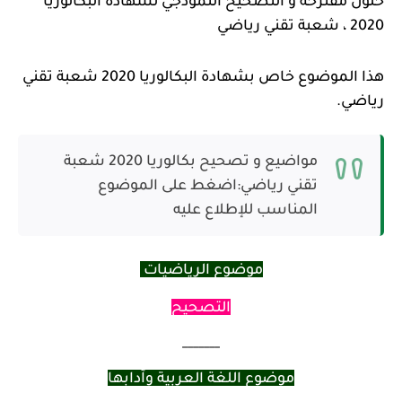
حلول مقترحة و التصحيح النموذجي لشهادة البكالوريا
2020 ، شعبة تقني رياضي
هذا الموضوع خاص بشهادة البكالوريا 2020 شعبة تقني
رياضي.
مواضيع و تصحيح بكالوريا 2020 شعبة
تقني رياضي:اضغط على الموضوع
المناسب للإطلاع عليه
موضوع الرياضيات
التصحيح
_______
موضوع اللغة العربية وآدابها