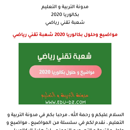
مدونة التربية و التعليم
بكالوريا 2020
شعبة تقني رياضي
مواضيع وحلول بكالوريا 2020
شعبة تقني رياضي
السلام عليكم و رحمة الله ، مرحبا بكم في مدونة التربية و
التعليم ، نقدم لكم في سلسلة من المواضيع ، مواضيع و