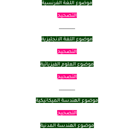
موضوع اللغة الفرنسية
التصحيح
_________
موضوع اللغة الانجليزية
التصحيح
موضوع العلوم الفيزيائية
التصحيح
_________
موضوع الهندسة الميكانيكية
التصحيح
موضوع الهندسة المدنية