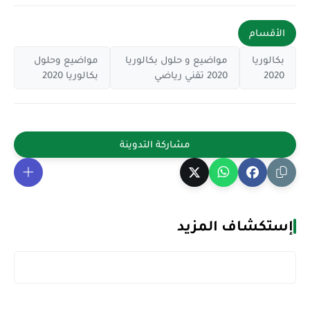
الأقسام
بكالوريا
مواضيع و حلول بكالوريا
مواضيع وحلول
2020
2020 تقني رياضي
بكالوريا 2020
إستكشاف المزيد