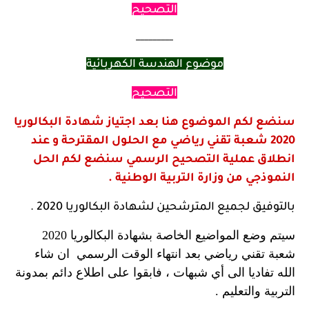
التصحيح
_________
موضوع الهندسة الكهربائية
التصحيح
سنضع لكم الموضوع هنا بعد اجتياز شهادة البكالوريا
2020 شعبة تقني رياضي مع الحلول المقترحة و عند
انطلاق عملية التصحيح الرسمي سنضع لكم الحل
النموذجي من وزارة التربية الوطنية .
بالتوفيق لجميع المترشحين لشهادة البكالوريا 2020 .
سيتم وضع المواضيع الخاصة بشهادة البكالوريا 2020
شعبة تقني رياضي بعد انتهاء الوقت الرسمي ان شاء
الله تفاديا الى أي شبهات ، فابقوا على اطلاع دائم بمدونة
التربية والتعليم .