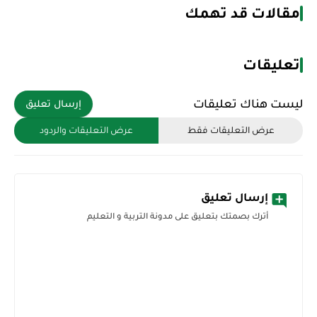
مقالات قد تهمك
تعليقات
ليست هناك تعليقات
إرسال تعليق
عرض التعليقات فقط
عرض التعليقات والردود
إرسال تعليق
أترك بصمتك بتعليق على مدونة التربية و التعليم