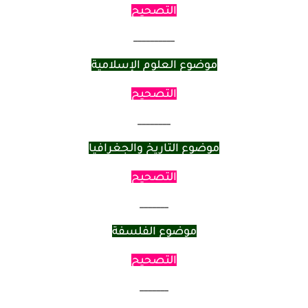
التصحيح
__________
موضوع العلوم الإسلامية
التصحيح
________
موضوع التاريخ والجغرافيا
التصحيح
_______
موضوع الفلسفة
التصحيح
_______