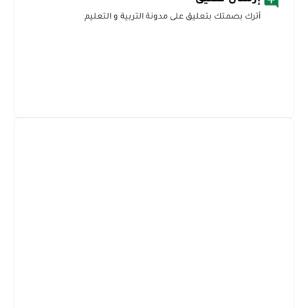
أترك بصمتك بتعليق على مدونة التربية و التعليم