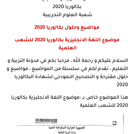
بكالوريا 2020
شعبة العلوم التجريبية
مواضيع وحلول بكالوريا 2020
موضوع اللغة الانجليزية بكالوريا 2020 للشعب
العلمية
السلام عليكم و رحمة الله ، مرحبا بكم في
مدونة التربية و
التعليم
، نقدم لكم في سلسلة من المواضيع ، مواضيع و
حلول مقترحة و التصحيح النموذجي لشهادة البكالوريا
2020
هذا الموضوع خاص بــ :
موضوع اللغة الانجليزية بكالوريا
2020 للشعب العلمية