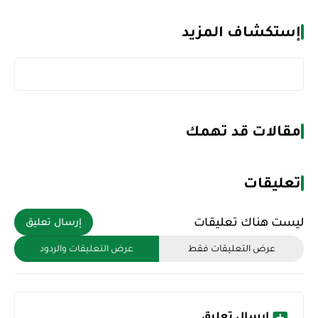
إستكشاف المزيد
مقالات قد تهمك
تعليقات
ليست هناك تعليقات
إرسال تعليق
عرض التعليقات فقط
عرض التعليقات والردود
إرسال تعليق