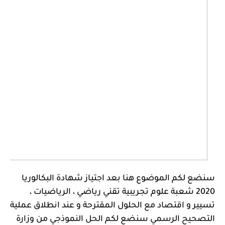
سنضع لكم الموضوع هنا بعد اجتياز شهادة البكالوريا
2020 شعبة علوم تجريبية
تقني رياضي ، الرياضيات ،
تسيير و اقتصاد
مع الحلول المقترحة و عند انطلاق عملية
التصحيح الرسمي سنضع لكم الحل النموذجي من وزارة