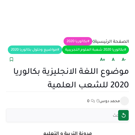
الصفحة الرئيسية
بكالوريا 2020
بكالوريا 2020 شعبة العلوم التجريبية
مواضيع وحلول بكالوريا 2020
+A
A
-A
موضوع اللغة الانجليزية بكالوريا
2020 للشعب العلمية
محمد دوس
0
مدونة التربية و التعليم