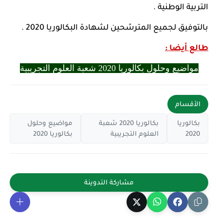
التربية الوطنية .
بالتوفيق لجميع المترشحين لشهادة البكالوريا 2020 .
طالع أيضا :
مواضيع وحلول بكالوريا 2020 شعبة العلوم التجريبية
الأقسام
بكالوريا
بكالوريا 2020 شعبة
مواضيع وحلول
2020
العلوم التجريبية
بكالوريا 2020