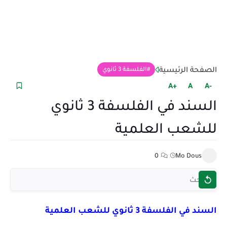
الصفحة الرئيسية
الفلسفة 3 ثانوي
+A
A
-A
السند في الفلسفة 3 ثانوي
للشعب العلمية
0
Mo Dous
السند في الفلسفة 3 ثانوي للشعب العلمية