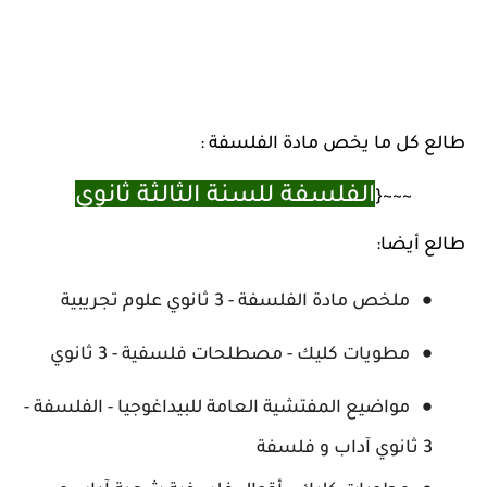
طالع كل ما يخص مادة الفلسفة :
الفلسفة للسنة الثالثة ثانوي
~~~{
طالع أيضا:
ملخص مادة الفلسفة - 3 ثانوي علوم تجريبية
مطويات كليك - مصطلحات فلسفية - 3 ثانوي
مواضيع المفتشية العامة للبيداغوجيا - الفلسفة -
3 ثانوي آداب و فلسفة