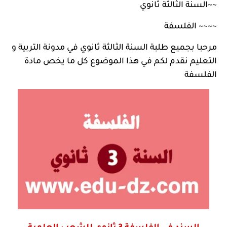
~~
السنة الثالثة ثانوي
~~~~
الفلسفة
مرحبا بجميع طلبة السنة الثالثة ثانوي في
مدونة التربية و
التعليم
نقدم لكم في هذا الموضوع كل ما يخص مادة
الفلسفة