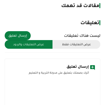
مقالات قد تهمك
تعليقات
ليست هناك تعليقات
إرسال تعليق
عرض التعليقات فقط
عرض التعليقات والردود
إرسال تعليق
أترك بصمتك بتعليق على مدونة التربية و التعليم