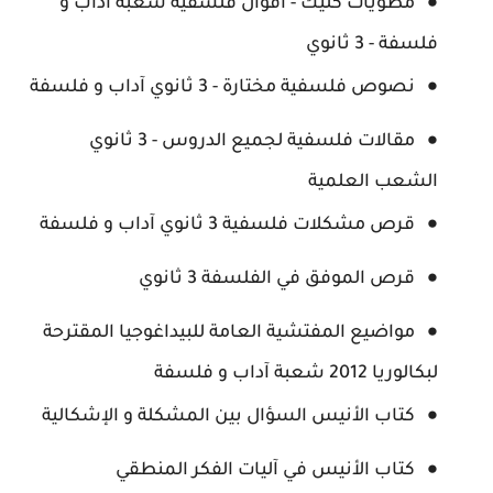
مطويات كليك - أقوال فلسفية شعبة آداب و
فلسفة - 3 ثانوي
نصوص فلسفية مختارة - 3 ثانوي آداب و فلسفة
مقالات فلسفية لجميع الدروس - 3 ثانوي
الشعب العلمية
قرص مشكلات فلسفية 3 ثانوي آداب و فلسفة
قرص الموفق في الفلسفة 3 ثانوي
مواضيع المفتشية العامة للبيداغوجيا المقترحة
لبكالوريا 2012 شعبة آداب و فلسفة
كتاب الأنيس السؤال بين المشكلة و الإشكالية
كتاب الأنيس في آليات الفكر المنطقي