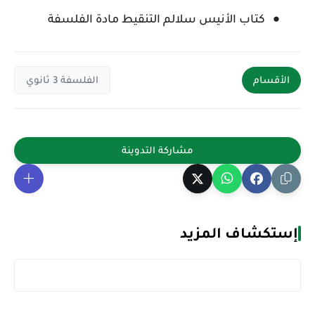
كتاب الأنيس سلالم التنقيط مادة الفلسفة
الأقسام
الفلسفة 3 ثانوي
إستكشاف المزيد