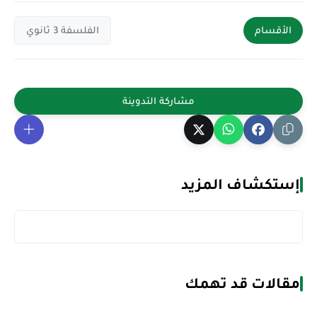
الأقسام
الفلسفة 3 ثانوي
إستكشاف المزيد
مقالات قد تهمك