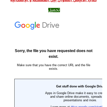
كتاب الأنيس السؤال بين المشكلة و الإشكالية
تحميل