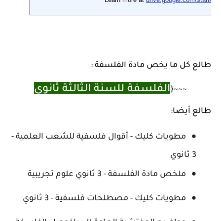
طالع كل ما يخص مادة الفلسفة :
الفلسفة للسنة الثالثة ثانوي
~~~{
طالع أيضا:
مطويات كليك - أقوال فلسفية للشعب العلمية -
3 ثانوي
ملخص مادة الفلسفة - 3 ثانوي علوم تجريبية
مطويات كليك - مصطلحات فلسفية - 3 ثانوي