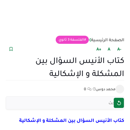
الصفحة الرئيسية
الفلسفة 3 ثانوي
+A
A
-A
كتاب الأنيس السؤال بين
المشكلة و الإشكالية
محمد دوس
0
كتاب الأنيس السؤال بين المشكلة و الإشكالية