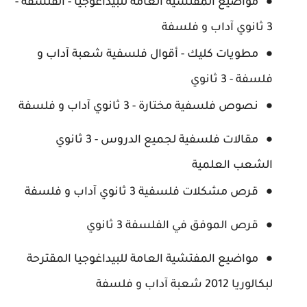
مواضيع المفتشية العامة للبيداغوجيا - الفلسفة -
3 ثانوي آداب و فلسفة
مطويات كليك - أقوال فلسفية شعبة آداب و
فلسفة - 3 ثانوي
نصوص فلسفية مختارة - 3 ثانوي آداب و فلسفة
مقالات فلسفية لجميع الدروس - 3 ثانوي
الشعب العلمية
قرص مشكلات فلسفية 3 ثانوي آداب و فلسفة
قرص الموفق في الفلسفة 3 ثانوي
مواضيع المفتشية العامة للبيداغوجيا المقترحة
لبكالوريا 2012 شعبة آداب و فلسفة