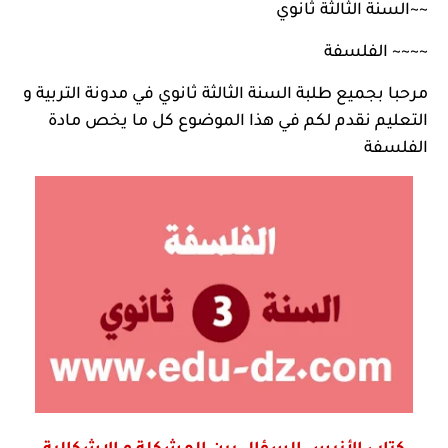
~~
السنة الثالثة ثانوي
~~~~
الفلسفة
مرحبا بجميع طلبة السنة الثالثة ثانوي في
مدونة التربية و
التعليم
نقدم لكم في هذا الموضوع كل ما يخص مادة
الفلسفة