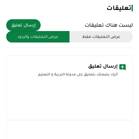
تعليقات
ليست هناك تعليقات
إرسال تعليق
عرض التعليقات فقط
عرض التعليقات والردود
إرسال تعليق
أترك بصمتك بتعليق على مدونة التربية و التعليم