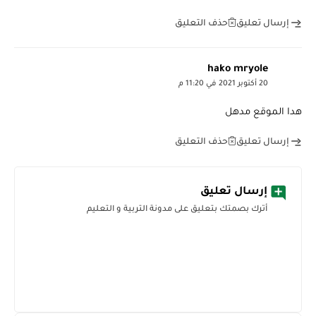
حذف التعليق
إرسال تعليق
hako mryole
20 أكتوبر 2021 في 11:20 م
هدا الموقع مدهل
حذف التعليق
إرسال تعليق
إرسال تعليق
أترك بصمتك بتعليق على مدونة التربية و التعليم