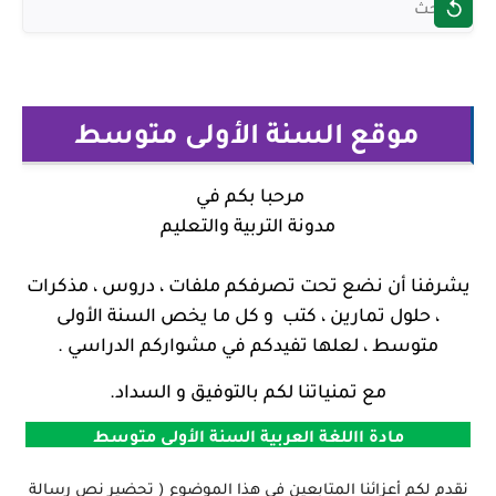
موقع السنة الأولى متوسط
مرحبا بكم في
مدونة التربية والتعليم
يشرفنا أن نضع تحت تصرفكم ملفات ، دروس ، مذكرات
، حلول تمارين ، كتب و كل ما يخص السنة الأولى
متوسط ، لعلها تفيدكم في مشواركم الدراسي .
مع تمنياتنا لكم بالتوفيق و السداد.
مادة االلغة العربية السنة الأولى متوسط
نقدم لكم أعزائنا المتابعين في هذا الموضوع ( تحضير نص رسالة