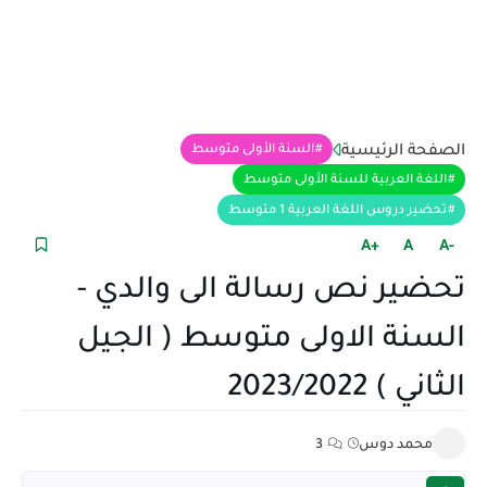
الصفحة الرئيسية
السنة الأولى متوسط
اللغة العربية للسنة الأولى متوسط
تحضير دروس اللغة العربية 1 متوسط
+A
A
-A
تحضير نص رسالة الى والدي -
السنة الاولى متوسط ( الجيل
الثاني ) 2023/2022
محمد دوس
3