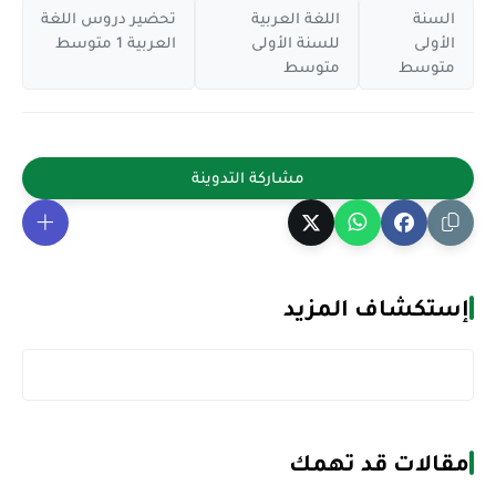
السنة
اللغة العربية
تحضير دروس اللغة
الأولى
للسنة الأولى
العربية 1 متوسط
متوسط
متوسط
إستكشاف المزيد
مقالات قد تهمك