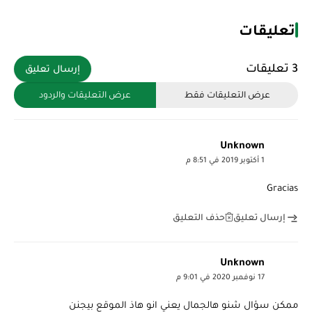
تعليقات
3 تعليقات
إرسال تعليق
عرض التعليقات فقط
عرض التعليقات والردود
Unknown
1 أكتوبر 2019 في 8:51 م
Gracias
حذف التعليق
إرسال تعليق
Unknown
17 نوفمبر 2020 في 9:01 م
ممكن سؤال شنو هالجمال يعني انو هاذ الموقع بيجنن