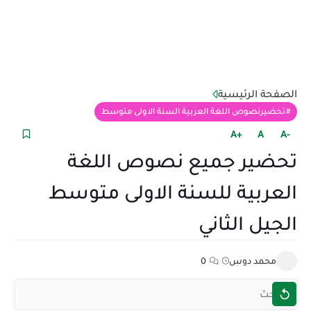
الصفحة الرئيسية
تحضيرنصوص اللغة العربية السنة الاولى متوسط
+A
A
-A
تحضير جميع نصوص اللغة
العربية للسنة الاولى متوسط
الجيل الثاني
محمد دوس
0