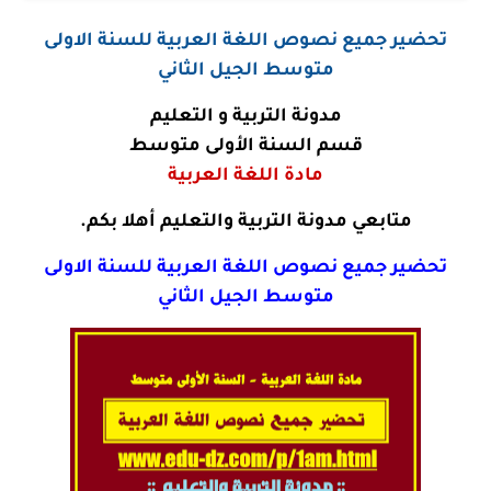
تحضير جميع نصوص اللغة العربية للسنة الاولى
متوسط الجيل الثاني
مدونة التربية و التعليم
قسم السنة الأولى متوسط
مادة اللغة العربية
متابعي مدونة التربية والتعليم أهلا بكم.
تحضير جميع نصوص اللغة العربية للسنة الاولى
متوسط الجيل الثاني