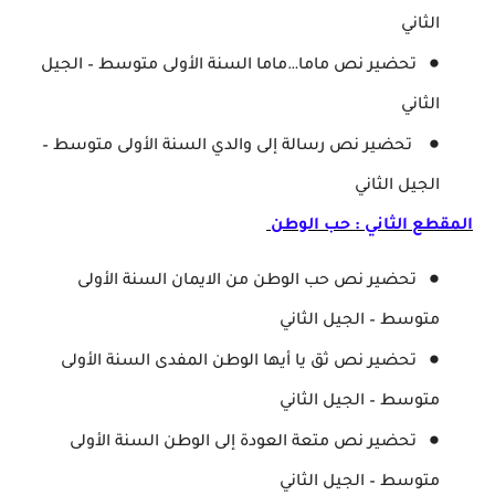
الثاني
تحضير نص ماما…ماما السنة الأولى متوسط – الجيل
الثاني
تحضير نص رسالة إلى والدي السنة الأولى متوسط –
الجيل الثاني
المقطع الثاني : حب الوطن
تحضير نص حب الوطن من الايمان السنة الأولى
متوسط – الجيل الثاني
تحضير نص ثق يا أيها الوطن المفدى السنة الأولى
متوسط – الجيل الثاني
تحضير نص متعة العودة إلى الوطن السنة الأولى
متوسط – الجيل الثاني