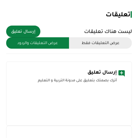
تعليقات
ليست هناك تعليقات
إرسال تعليق
عرض التعليقات فقط
عرض التعليقات والردود
إرسال تعليق
أترك بصمتك بتعليق على مدونة التربية و التعليم