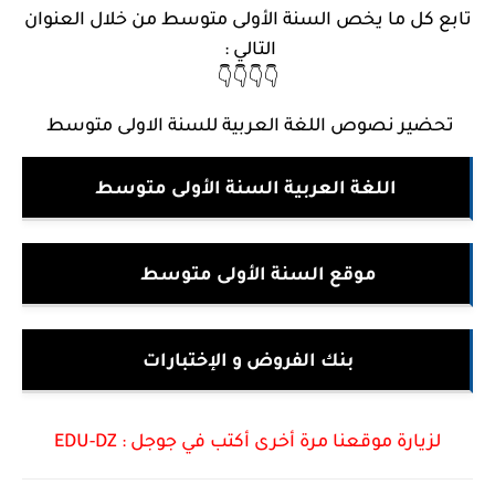
تابع كل ما يخص السنة الأولى متوسط من خلال العنوان
التالي :
👇👇👇👇
تحضير نصوص اللغة العربية للسنة الاولى متوسط
اللغة العربية السنة الأولى متوسط
تو
موقع السنة الأولى متوسط
بنك الفروض و الإختبارات
لزيارة موقعنا مرة أخرى أكتب في جوجل :
DZ
-
EDU