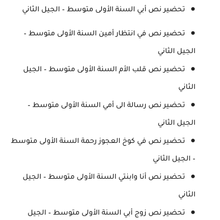
تحضير نص أبي السنة الأولى متوسط – الجيل الثاني
تحضير نص في انتظار أمين السنة الأولى متوسط –
الجيل الثاني
تحضير نص قلب الأم السنة الأولى متوسط – الجيل
الثاني
تحضير نص رسالة الى أمي السنة الأولى متوسط –
الجيل الثاني
تحضير نص في كوخ العجوز رحمة السنة الأولى متوسط
– الجيل الثاني
تحضير نص أنا وابنتي السنة الأولى متوسط – الجيل
الثاني
تحضير نص زوج أبي السنة الأولى متوسط – الجيل