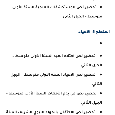
تحضير نص المستكشفات العلمية السنة الأولى
متوسط – الجيل الثاني
المقطع 6: الأعياد.
تحضير نص اجتلاء العيد السنة الأولى متوسط –
الجيل الثاني
تحضير نص الأعياد السنة الأولى متوسط – الجيل
الثاني
تحضير نص في يوم الأمهات السنة الأولى متوسط –
الجيل الثاني
تحضير نص الاحتفال بالمولد النبوي الشريف السنة