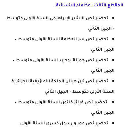
المقطع الثالث : عظماء الانسانية
تحضير نص البشير الإبراهيمي السنة الأولى متوسط
– الجيل الثاني
تحضير نص سر العظمة السنة الأولى متوسط –
الجيل الثاني
تحضير نص جميلة بوحيرد السنة الأولى متوسط –
الجيل الثاني
تحضير نص تين هينان الملكة الأمازيغية الجزائرية
السنة الأولى متوسط – الجيل الثاني
تحضير نص فرانز فانون السنة الأولى متوسط –
الجيل الثاني
تحضير نص عمر و رسول كسرى السنة الأولى