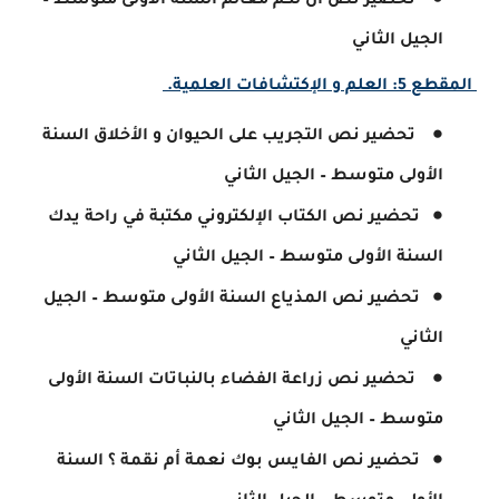
الجيل الثاني
المقطع 5: العلم و الإكتشافات العلمية.
تحضير نص التجريب على الحيوان و الأخلاق السنة
الأولى متوسط – الجيل الثاني
تحضير نص الكتاب الإلكتروني مكتبة في راحة يدك
السنة الأولى متوسط – الجيل الثاني
تحضير نص المذياع السنة الأولى متوسط – الجيل
الثاني
تحضير نص زراعة الفضاء بالنباتات السنة الأولى
متوسط – الجيل الثاني
تحضير نص الفايس بوك نعمة أم نقمة ؟ السنة