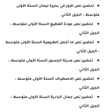
تحضير نص الإوز في بحيرة ليمان السنة الأولى
متوسط – الجيل الثاني
تحضير نص عودة القطيع السنة الأولى متوسط –
الجيل الثاني
تحضير نص ما أجمل الطبيعية السنة الأولى متوسط
– الجيل الثاني
تحضير نص مدينة الجسور السنة الأولى متوسط –
الجيل الثاني
تحضير نص الاصطياف السنة الأولى متوسط –
الجيل الثاني
تحضير نص جمال البادية السنة الأولى متوسط –
الجيل الثاني