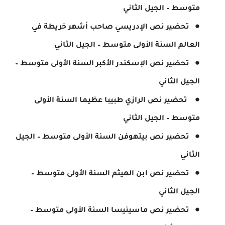
متوسط – الجيل الثاني
تحضير نص الإدريسي صاحب أشهر خريطة في
العالم السنة الأولى متوسط – الجيل الثاني
تحضير نص الإسكندر الأكبر السنة الأولى متوسط –
الجيل الثاني
تحضير نص الرازي طبيبا عظيما السنة الأولى
متوسط – الجيل الثاني
تحضير نص بيتهوفن السنة الأولى متوسط – الجيل
الثاني
تحضير نص ابن الهيثم السنة الأولى متوسط –
الجيل الثاني
تحضير نص ماسينيسا السنة الأولى متوسط –