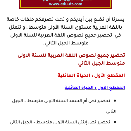
يسرنا أن نضع بين أيديكم و تحت تصرفكم ملفات خاصة
باللغة العربية مستوى السنة الأولى متوسط ، و تتمثل
في تحضير جميع نصوص اللغة العربية للسنة الاولى
متوسط الجيل الثاني .
تحضير جميع نصوص اللغة العربية للسنة الاولى
متوسط الجيل الثاني
المقطع الأول : الحياة العائلية
المقطع الاول : الحياة العائلية
تحضير نص أم السعد السنة الأولى متوسط – الجيل
الثاني
تحضير نص إبنتي السنة الأولى متوسط – الجيل الثاني