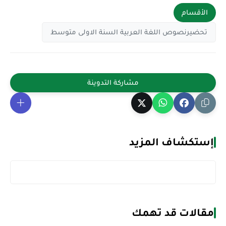
الأقسام
تحضيرنصوص اللغة العربية السنة الاولى متوسط
إستكشاف المزيد
مقالات قد تهمك