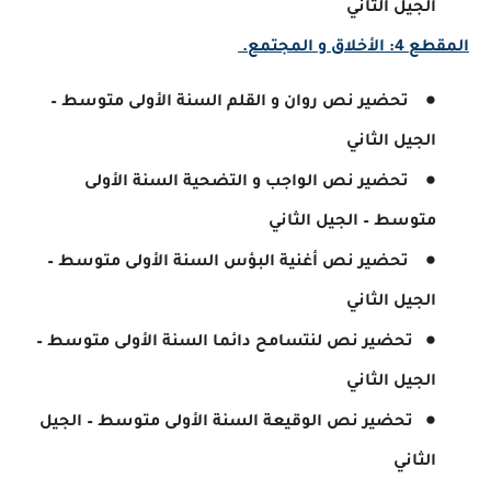
الجيل الثاني
المقطع 4: الأخلاق و المجتمع.
تحضير نص روان و القلم السنة الأولى متوسط –
الجيل الثاني
تحضير نص الواجب و التضحية السنة الأولى
متوسط – الجيل الثاني
تحضير نص أغنية البؤس السنة الأولى متوسط –
الجيل الثاني
تحضير نص لنتسامح دائما السنة الأولى متوسط –
الجيل الثاني
تحضير نص الوقيعة السنة الأولى متوسط – الجيل
الثاني