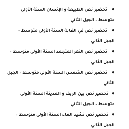
تحضير نص الطبيعة و الإنسان السنة الأولى
متوسط – الجيل الثاني
تحضير نص في الغابة السنة الأولى متوسط –
الجيل الثاني
تحضير نص النهر المتجمد السنة الأولى متوسط –
الجيل الثاني
تحضير نص الشمس السنة الأولى متوسط – الجيل
الثاني
تحضير نص بين الريف و المدينة السنة الأولى
متوسط – الجيل الثاني
تحضير نص نشيد الماء السنة الأولى متوسط –
الجيل الثاني