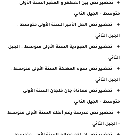
تحضير نص بين المظهر و المخبر السنة الأولى
متوسط – الجيل الثاني
تحضير نص الحل الأخير السنة الأولى متوسط –
الجيل الثاني
تحضير نص العبودية السنة الأولى متوسط – الجيل
الثاني
تحضير نص سوء المهلكة السنة الأولى متوسط –
الجيل الثاني
تحضير نص معاناة جان فلجان السنة الأولى
متوسط – الجيل الثاني
تحضير نص مدرسة رغم أنفك السنة الأولى متوسط
– الجيل الثاني
تحضير نص ان لكم معالم السنة الأولى متوسط –