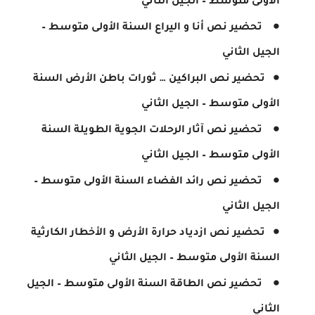
الأولى متوسط – الجيل الثاني
تحضير نص أنا و اليراع السنة الأولى متوسط –
الجيل الثاني
تحضير نص البراكين … ثورات باطن الأرض السنة
الأولى متوسط – الجيل الثاني
تحضير نص آثار الرحلات الجوية الطويلة السنة
الأولى متوسط – الجيل الثاني
تحضير نص رائد الفضاء السنة الأولى متوسط –
الجيل الثاني
تحضير نص ازدياد حرارة الأرض و الأخطار الكارثية
السنة الأولى متوسط – الجيل الثاني
تحضير نص الطاقة السنة الأولى متوسط – الجيل
الثاني