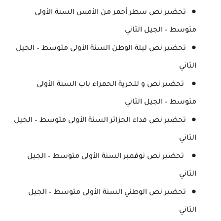
تحضير نص سطر أحمر من الأمس السنة الأولى
متوسط – الجيل الثاني
تحضير نص ليلة الوطن السنة الأولى متوسط – الجيل
الثاني
تحضير نص و للحرية الحمراء باب السنة الأولى
متوسط – الجيل الثاني
تحضير نص فداء الجزائر السنة الأولى متوسط – الجيل
الثاني
تحضير نص نوفمبر السنة الأولى متوسط – الجيل
الثاني
تحضير نص الوطني السنة الأولى متوسط – الجيل
الثاني