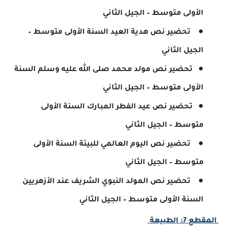
الأولى متوسط – الجيل الثاني
تحضير نص هدية العيد السنة الأولى متوسط –
الجيل الثاني
تحضير نص مولد محمد صلى الله عليه وسلم السنة
الأولى متوسط – الجيل الثاني
تحضير نص عيد الفطر المبارك السنة الأولى
متوسط – الجيل الثاني
تحضير نص اليوم العالمي للبيئة السنة الأولى
متوسط – الجيل الثاني
تحضير نص المولد النبوي الشريف عند الأزهريين
السنة الأولى متوسط – الجيل الثاني
المقطع 7: الطبيعة