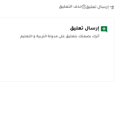
حذف التعليق
إرسال تعليق
إرسال تعليق
أترك بصمتك بتعليق على مدونة التربية و التعليم