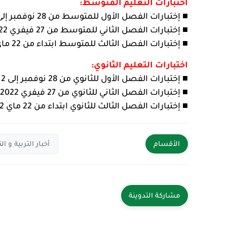
اختبارات التعليم المتوسط:
■ إختبارات الفصل الأول للمتوسط من 28 نوفمبر إلى 2 ديسمبر
■ إختبارات الفصل الثاني للمتوسط من 27 فيفري 2022 إلى 3 مارس
■ إختبارات الفصل الثالث للمتوسط ابتداء من 22 ماي 2022
اختبارات التعليم الثانوي:
■ إختبارات الفصل الأول للثانوي من 28 نوفمبر إلى 2 ديسمبر
■ إختبارات الفصل الثاني للثانوي من 27 فيفري 2022 إلى 3 مارس
■ إختبارات الفصل الثالث للثانوي ابتداء من 22 ماي 2022
الأقسام
أخبار التربية و ال