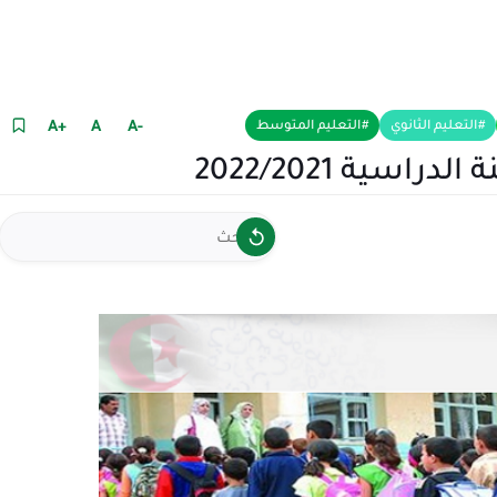
+A
A
-A
التعليم الثانوي
التعليم المتوسط
اسية 2022/2021