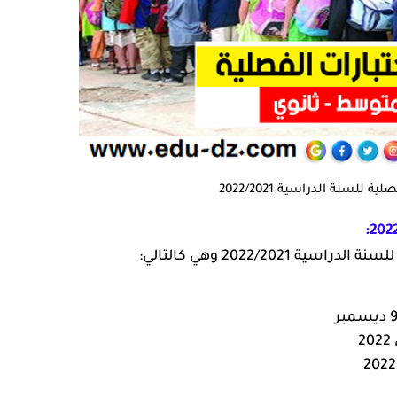
ة للسنة الدراسية 2022/2021
2022/2021 وهي كالتالي: