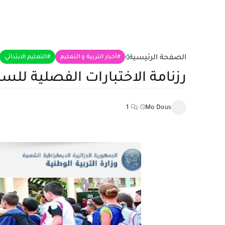
الصفحة الرئيسية
أخبار التربية و التعليم
التعليم الابتدائي
رزنامة الاختبارات الفصلية للسنة الدر
1
Mo Dous