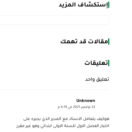
إستكشاف المزيد
مقالات قد تهمك
تعليقات
تعليق واحد
Unknown
22 نوفمبر 2021 في 4:19 م
هوكيف يتعامل الاستاذ مع المدير الذي يجبره على
اختبار الفصل الاول للسنة الاولى ابتدائي وهو غير مقرر