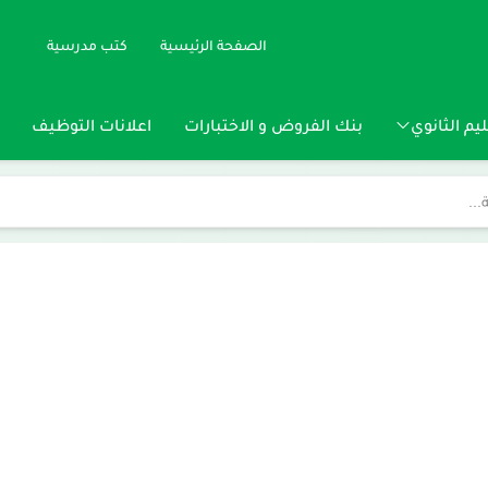
الصفحة الرئيسية
كتب مدرسية
يم الثانوي
بنك الفروض و الاختبارات
اعلانات التوظيف