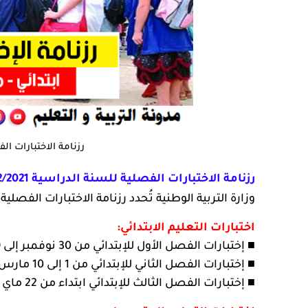
رزنامة الاختبارات الفصلي
رزنامة الاختبارات الفصلية للسنة الدراسية 2022/2021:
وزارة التربية الوطنية تُحدد رزنامة الاختبارات الفصلية للسنة الدراسية 
اختبارات التعليم الابتدائي:
■ إختبارات الفصل الأول للإبتدائي من 30 نوفمبر إلى 9 ديسمبر
■ إختبارات الفصل الثاني للإبتدائي من 1 إلى 10 مارس 2022
■ إختبارات الفصل الثالث للإبتدائي ابتداء من 22 ماي 2022