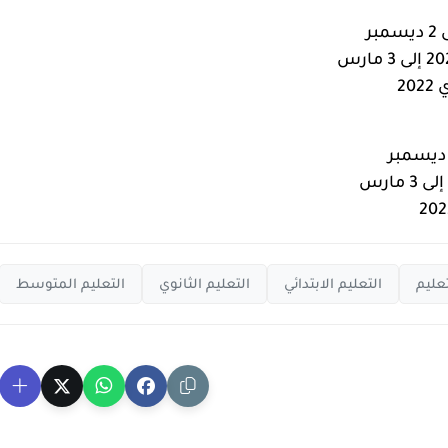
تعليم
التعليم الابتدائي
التعليم الثانوي
التعليم المتوسط