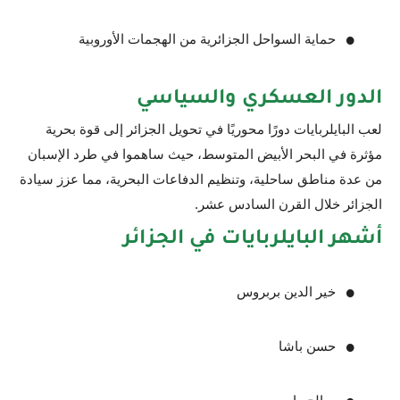
حماية السواحل الجزائرية من الهجمات الأوروبية
الدور العسكري والسياسي
لعب البايلربايات دورًا محوريًا في تحويل الجزائر إلى قوة بحرية
مؤثرة في البحر الأبيض المتوسط، حيث ساهموا في طرد الإسبان
من عدة مناطق ساحلية، وتنظيم الدفاعات البحرية، مما عزز سيادة
الجزائر خلال القرن السادس عشر.
أشهر البايلربايات في الجزائر
خير الدين بربروس
حسن باشا