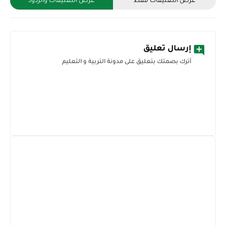
عرض التعليقات فقط
عرض التعليقات والردود
إرسال تعليق
أترك بصمتك بتعليق على مدونة التربية و التعليم