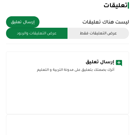
تعليقات
ليست هناك تعليقات
إرسال تعليق
عرض التعليقات فقط
عرض التعليقات والردود
إرسال تعليق
أترك بصمتك بتعليق على مدونة التربية و التعليم