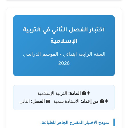
اختبار الفصل الثاني في التربية
الإسلامية
السنة الرابعة ابتدائي - الموسم الدراسي
2026
👨‍🏫 المادة:
التربية الإسلامية
👩‍🏫 من إعداد:
الأستاذة سمية
📅 الفصل:
الثاني
نموذج الاختبار المقترح الجاهز للطباعة: