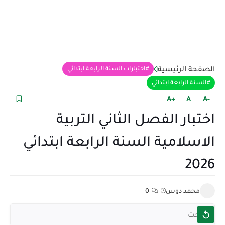
الصفحة الرئيسية
اختبارات السنة الرابعة ابتدائي
السنة الرابعة ابتدائي
+A
A
-A
اختبار الفصل الثاني التربية
الاسلامية السنة الرابعة ابتدائي
2026
محمد دوس
0