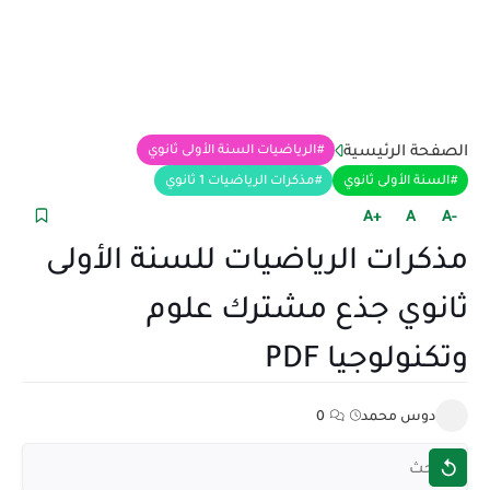
الصفحة الرئيسية
الرياضيات السنة الأولى ثانوي
السنة الأولى ثانوي
مذكرات الرياضيات 1 ثانوي
+A
A
-A
مذكرات الرياضيات للسنة الأولى
ثانوي جذع مشترك علوم
وتكنولوجيا PDF
دوس محمد
0