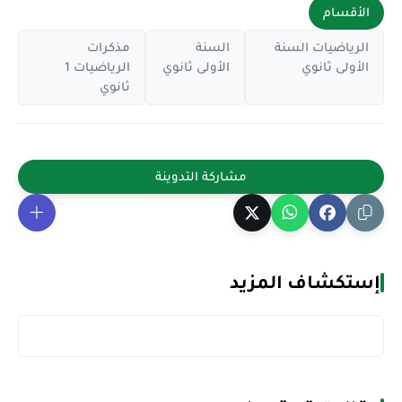
الأقسام
الرياضيات السنة
السنة
مذكرات
الأولى ثانوي
الأولى ثانوي
الرياضيات 1
ثانوي
إستكشاف المزيد