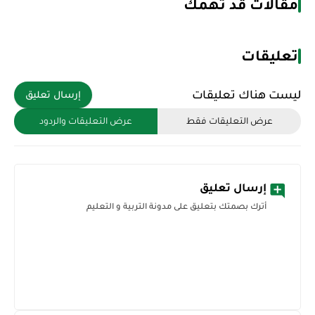
مقالات قد تهمك
تعليقات
ليست هناك تعليقات
إرسال تعليق
عرض التعليقات فقط
عرض التعليقات والردود
إرسال تعليق
أترك بصمتك بتعليق على مدونة التربية و التعليم