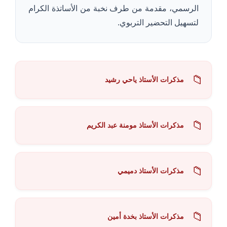
الرسمي، مقدمة من طرف نخبة من الأساتذة الكرام
لتسهيل التحضير التربوي.
📁
مذكرات الأستاذ ياحي رشيد
📁
مذكرات الأستاذ مومنة عبد الكريم
📁
مذكرات الأستاذ دميمي
📁
مذكرات الأستاذ بخدة أمين