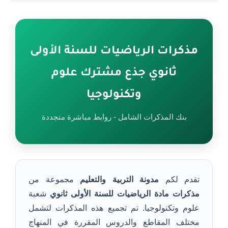
مذكرات الرياضيات للسنة الأولى
ثانوي جذع مشترك علوم
وتكنولوجيا
بنك المذكرات الشامل - روابط مباشرة متجددة
تقدم لكم
مدونة التربية والتعليم
مجموعة من
مذكرات مادة الرياضيات للسنة الأولى ثانوي
شعبة
علوم وتكنولوجيا. تم تجميع هذه المذكرات لتشمل
مختلف المقاطع والدروس المقررة في المنهاج