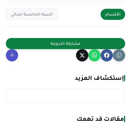
الأقسام
السنة الخامسة ابتدائي
إستكشاف المزيد
مقالات قد تهمك