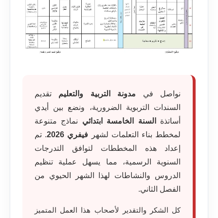
نواصل في
مدونة التربية والتعليم
تقديم
السندات التربوية الضرورية، ونضع بين أيدي
أساتذة
السنة الخامسة ابتدائي
نماذج متنوعة
لمخطط بناء التعلمات لشهر
فيفري 2026
. تم
إعداد هذه المخططات لتوافق التدرجات
السنوية الرسمية، مما يسهل عملية تنظيم
الدروس والنشاطات لهذا الشهر الحيوي من
الفصل الثاني.
كل الشكر والتقدير لأصحاب هذا العمل المتميز