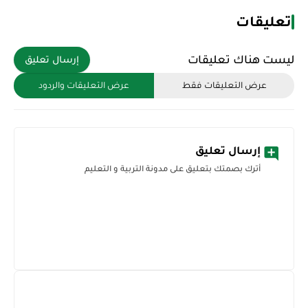
تعليقات
ليست هناك تعليقات
إرسال تعليق
عرض التعليقات فقط
عرض التعليقات والردود
إرسال تعليق
أترك بصمتك بتعليق على مدونة التربية و التعليم