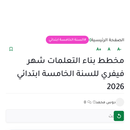
الصفحة الرئيسية
السنة الخامسة ابتدائي
+A
A
-A
مخطط بناء التعلمات شهر
فيفري للسنة الخامسة ابتدائي
2026
دوس محمد
0