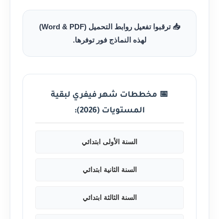
📥 ترقبوا تفعيل روابط التحميل (Word & PDF)
لهذه النماذج فور توفرها.
📅 مخططات شهر فيفري لبقية
المستويات (2026):
السنة الأولى ابتدائي
السنة الثانية ابتدائي
السنة الثالثة ابتدائي