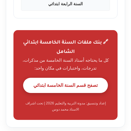
السنة الرابعة ابتدائي
🔗 بنك ملفات السنة الخامسة ابتدائي
الشامل
كل ما يحتاجه أستاذ السنة الخامسة من مذكرات،
تدرجات، واختبارات في مكان واحد:
تصفح قسم السنة الخامسة ابتدائي
إعداد وتنسيق: مدونة التربية والتعليم 2026 | تحت اشراف
الاستاذ محمد دوس