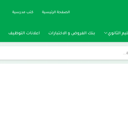
الصفحة الرئيسية
كتب مدرسية
يم الثانوي
بنك الفروض و الاختبارات
اعلانات التوظيف