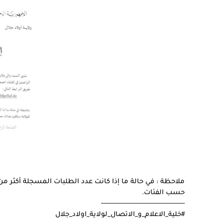
ملاحظة : في حالة ما إذا كانت عدد الطلبات المسجلة أكثر من ال
حسب الفئات.
------------------------------------------
#خلية_الاعلام_و_الاتصال_لولاية_اولاد_جلال