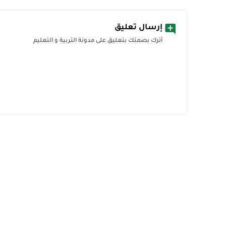
إرسال تعليق
أترك بصمتك بتعليق على مدونة التربية و التعليم