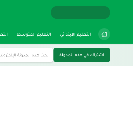
التعليم الابتدائي
التعليم المتوسط
التعل
اشتراك في هذه المدونة