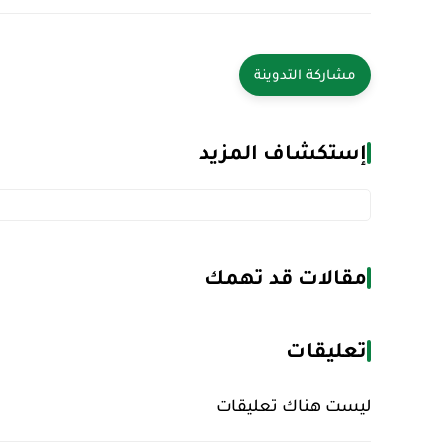
إستكشاف المزيد
مقالات قد تهمك
تعليقات
ليست هناك تعليقات