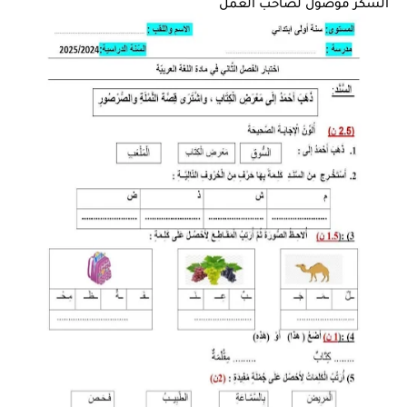
الشكر موصول لصاحب العمل