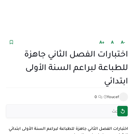
+A
A
-A
اختبارات الفصل الثاني جاهزة
للطباعة لبراعم السنة الأولى
ابتدائي
0
Youcef
اختبارات الفصل الثاني جاهزة للطباعة لبراعم السنة الأولى ابتدائي