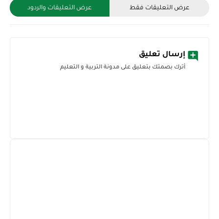
عرض التعليقات فقط
عرض التعليقات والردود
إرسال تعليق
أترك بصمتك بتعليق على مدونة التربية و التعليم