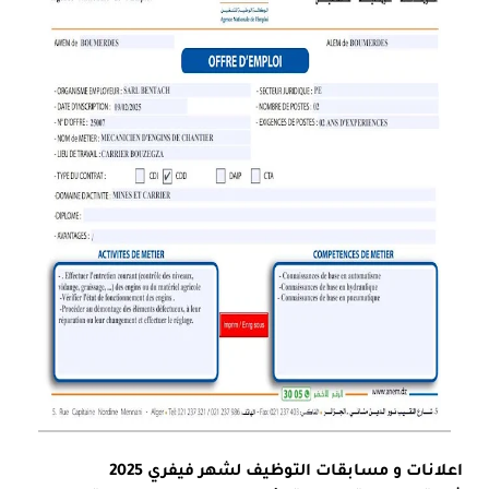
اعلانات و مسابقات التوظيف لشهر فيفري 2025