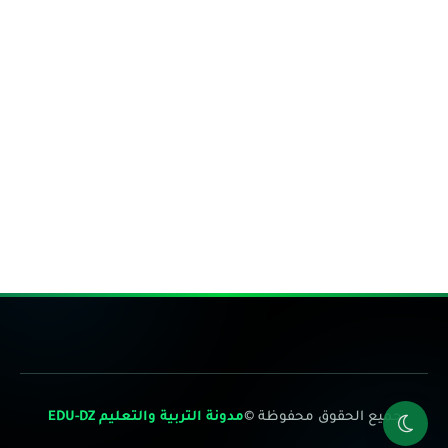
جميع الحقوق محفوظة ©
مدونة التربية والتعليم EDU-DZ