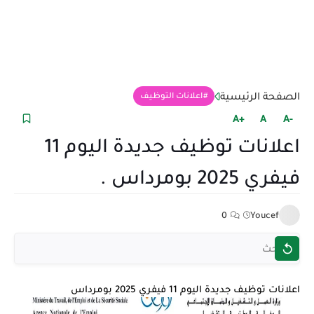
الصفحة الرئيسية
اعلانات التوظيف
+A
A
-A
اعلانات توظيف جديدة اليوم 11
فيفري 2025 بومرداس .
0
Youcef
اعلانات توظيف جديدة اليوم 11 فيفري 2025 بومرداس