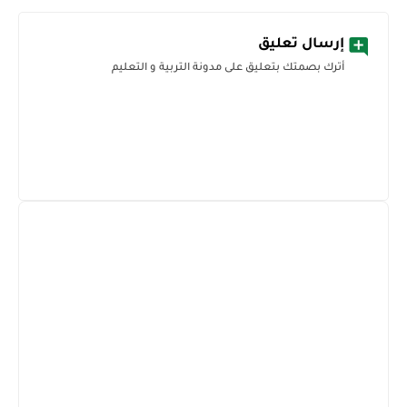
إرسال تعليق
أترك بصمتك بتعليق على مدونة التربية و التعليم