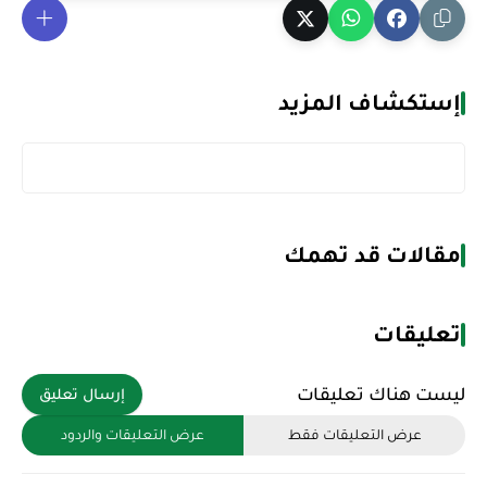
إستكشاف المزيد
مقالات قد تهمك
تعليقات
ليست هناك تعليقات
إرسال تعليق
عرض التعليقات فقط
عرض التعليقات والردود