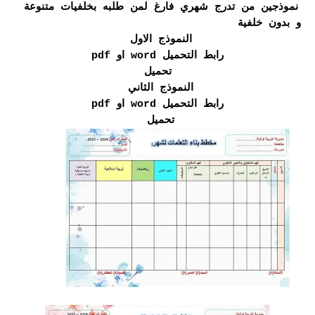
نموذجين من تدرج شهري فارغ لمن طلبه بخلفيات متنوعة
و بدون خلفية
النموذج الاول
رابط التحميل word او pdf
تحميل
النموذج الثاني
رابط التحميل word او pdf
تحميل