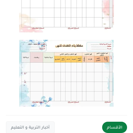
الأقسام
أخبار التربية و التعليم