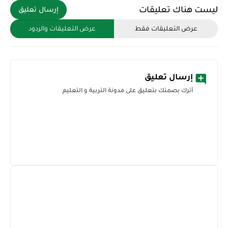
ليست هناك تعليقات
إرسال تعليق
عرض التعليقات فقط
عرض التعليقات والردود
إرسال تعليق
أترك بصمتك بتعليق على مدونة التربية و التعليم