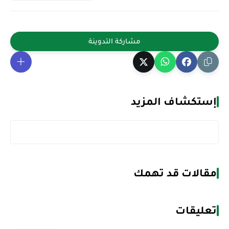
إستكشاف المزيد
مقالات قد تهمك
تعليقات