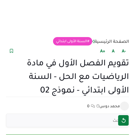
الصفحة الرئيسية
السنة الأولى ابتدائي
+A
A
-A
تقويم الفصل الأول في مادة
الرياضيات مع الحل - السنة
الأولى ابتدائي - نموذج 02
محمد دوس
0