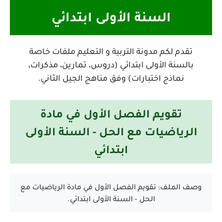
السنة الأولى ابتدائي
تقدم لكم مدونة التربية و التعليم ملفات خاصة
بالسنة الأولى ابتدائي (دروس، تمارين، مذكرات،
نماذج اختبارات) وفق مناهج الجيل الثاني.
تقويم الفصل الأول في مادة
الرياضيات مع الحل - السنة الأولى
ابتدائي
وصف الملف: تقويم الفصل الأول في مادة الرياضيات مع
الحل - السنة الأولى ابتدائي.