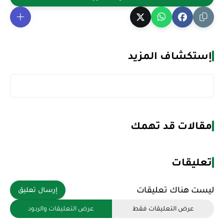
إستكشاف المزيد
مقالات قد تهمك
تعليقات
ليست هناك تعليقات
إرسال تعليق
عرض التعليقات فقط
عرض التعليقات والردود