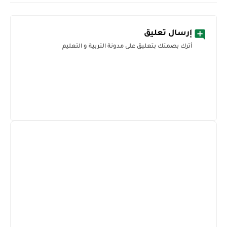
إرسال تعليق
أترك بصمتك بتعليق على مدونة التربية و التعليم