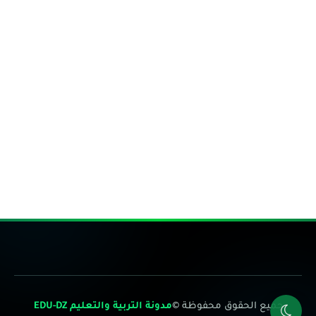
جميع الحقوق محفوظة ©
مدونة التربية والتعليم EDU-DZ