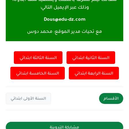
وذلك عبر الإيميل التالي:
Dous@edu-dz.com
مع تحيات مدير الموقع: محمد دوس
السنة الثانية ابتدائي
السنة الثالثة ابتدائي
السنة الرابعة ابتدائي
السنة الخامسة ابتدائي
الأقسام
السنة الأولى ابتدائي