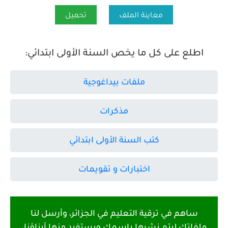
معاينة الملف
تحميل
اطلع على كل ما يخص السنة الأولى ابتدائي:
ملفات بيداغوجية
مذكرات
كتب السنة الأولى ابتدائي
اختبارات و تقويمات
ساهم في ترقية التعليم في الجزائر، وأرسل لنا
ملفاتك ليتم نشرها باسمك ويستفيد منها أبناؤنا،