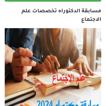
مسابقة الدكتوراه تخصصات علم
الاجتماع