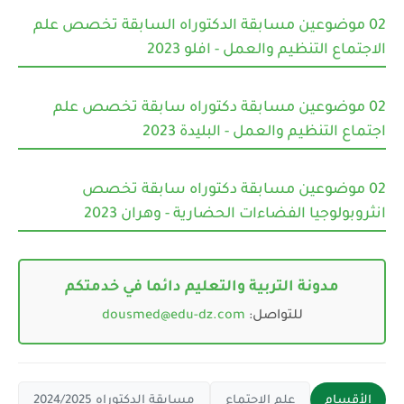
02 موضوعين مسابقة الدكتوراه السابقة تخصص علم
الاجتماع التنظيم والعمل - افلو 2023
02 موضوعين مسابقة دكتوراه سابقة تخصص علم
اجتماع التنظيم والعمل - البليدة 2023
02 موضوعين مسابقة دكتوراه سابقة تخصص
انثروبولوجيا الفضاءات الحضارية - وهران 2023
مدونة التربية والتعليم دائما في خدمتكم
للتواصل:
dousmed@edu-dz.com
الأقسام
علم الاجتماع
مسابقة الدكتوراه 2024/2025