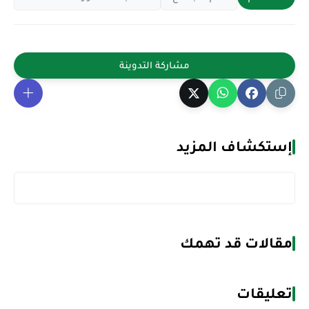
إستكشاف المزيد
مقالات قد تهمك
تعليقات