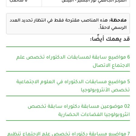
المركز الجامعي نور البشير - البيّض
6 مناصب
ملاحظة:
هذه المناصب مقترحة فقط في انتظار تحديد العدد
الرسمي لاحقاً.
قد يهمك أيضًا:
6 مواضيع سابقة لمسابقات الدكتوراه تخصص علم
الاجتماع الاتصال
5 مواضيع مسابقات الدكتوراه في العلوم الاجتماعية
تخصص الأنثروبولوجيا
02 موضوعين مسابقة دكتوراه سابقة تخصص
انثروبولوجيا الفضاءات الحضارية
7 مواضيع مسابقة دكتوراه تخصص علم الاجتماع تنظيم