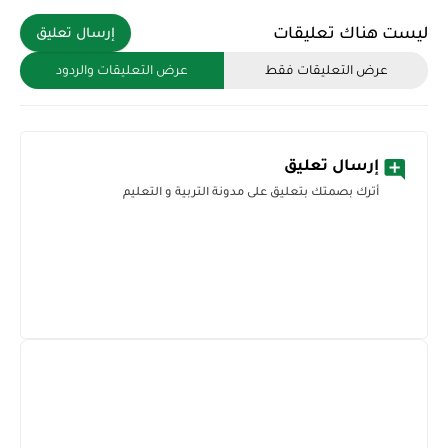
ليست هناك تعليقات
إرسال تعليق
عرض التعليقات فقط
عرض التعليقات والردود
إرسال تعليق
أترك بصمتك بتعليق على مدونة التربية و التعليم