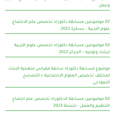
وعمل
02 موضوعين مسابقة دكتوراه تخصص علم الاجتماع
علوم التربية – بسكرة 2022
02 موضوعين مسابقة دكتوراه تخصص علوم التربية
ارشاد وتوجيه – الجزائر 2022
موضوع مسابقة دكتوراه سابقة مقياس منهجية البحث
لمختلف تخصص العلوم الاجتماعية + التصحيح
النموذجي
02 موضوعين مسابقة الدكتوراه تخصص علم اجتماع
التنظيم والعمل - خنشلة 2023