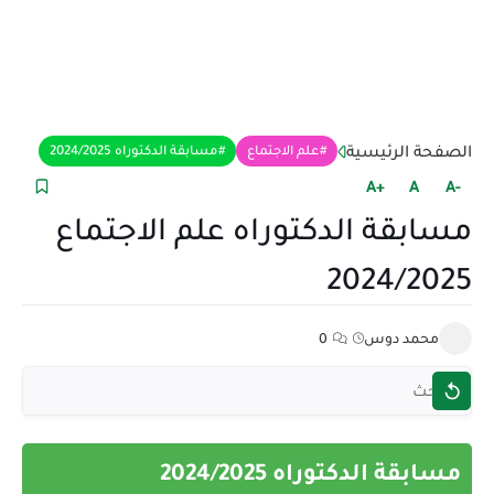
الصفحة الرئيسية
علم الاجتماع
مسابقة الدكتوراه 2024/2025
+A
A
-A
مسابقة الدكتوراه علم الاجتماع
2024/2025
محمد دوس
0
مسابقة الدكتوراه 2024/2025