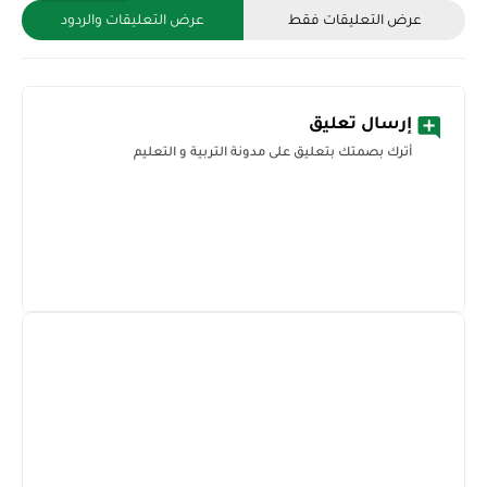
عرض التعليقات فقط
عرض التعليقات والردود
إرسال تعليق
أترك بصمتك بتعليق على مدونة التربية و التعليم