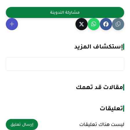
إستكشاف المزيد
مقالات قد تهمك
تعليقات
ليست هناك تعليقات
إرسال تعليق