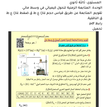
المستوى: ثالثة ثانوي
الوحدة: المتابعة الزمنية لتحول كيميائي في وسط مائي
تقويم: المتابعة عن طريق قياس حجم غاز/ ع ط ق ضغط غاز/ ع ط
ق الناقلية.
رابط pdf
تحميل