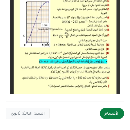
الأقسام
السنة الثالثة ثانوي