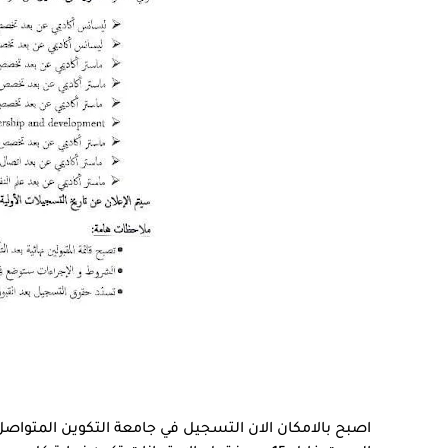
اصبح بالامكان الان التسجيل في جامعة التكوين المتوا