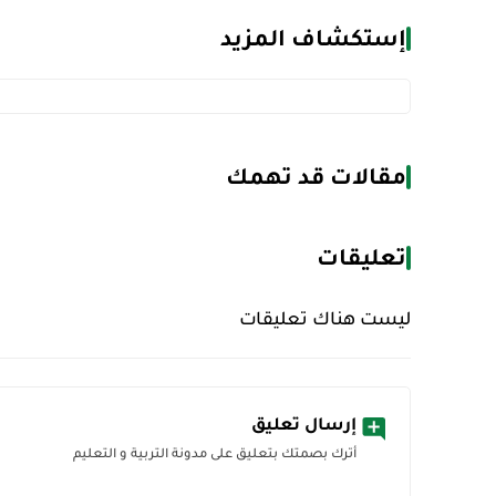
إستكشاف المزيد
مقالات قد تهمك
تعليقات
ليست هناك تعليقات
إرسال تعليق
أترك بصمتك بتعليق على مدونة التربية و التعليم