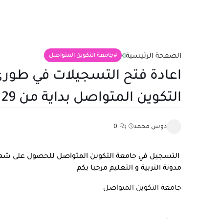
الصفحة الرئيسية
جامعة التكوين المتواصل
اعادة فتح التسجيلات في طور
التكوين المتواصل بداية من 29 سبتمبر 2023
دوس محمد
0
التسجيل في جامعة التكوين المتواصل للحصول على شه
مدونة التربية و التعليم
مرحبا بكم
جامعة
التكوين
المتواصل