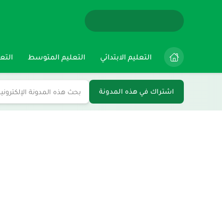
التعليم الابتدائي
التعليم المتوسط
التعل
اشتراك في هذه المدونة