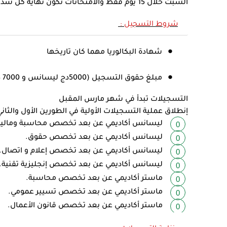
السبت خلال 15 يوم فقط والامتحانات تكون نهاية كل سداسي .
شروط التسجيل :
شهادة البكالوريا مهما كان تاريخها
مبلغ حقوق التسجيل (5000دج ليسانس و 7000 دج ماستر)
التسجيلات تبدأ في شهر مارس المقبل
إنطلاق عملية التسجيلات الأولية في الطورين الأول والث
ليسانس أكاديمي عن بعد تخصص محاسبة ومالية
ليسانس أكاديمي عن بعد تخصص حقوق.
ليسانس أكاديمي عن بعد تخصص إعلام و اتصال.
ليسانس أكاديمي عن بعد تخصص إنجليزية تقنية.
ماستر أكاديمي عن بعد تخصص محاسبة.
ماستر أكاديمي عن بعد تخصص تسيير عمومي.
ماستر أكاديمي عن بعد تخصص قانون الأعمال.