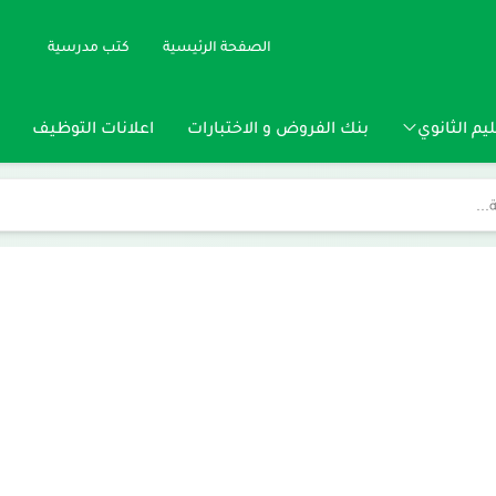
الصفحة الرئيسية
كتب مدرسية
يم الثانوي
بنك الفروض و الاختبارات
اعلانات التوظيف