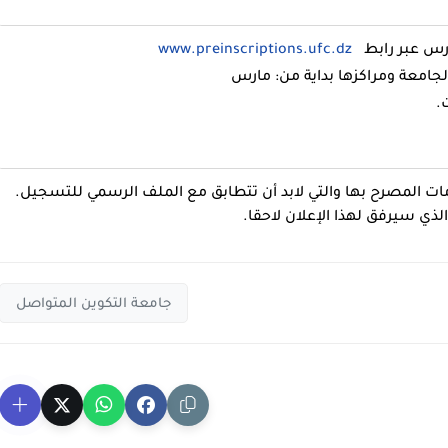
ارس عبر رابط
www.preinscriptions.ufc.dz
الجامعة ومراكزها بداية من: مارس
.
مات المصرح بها والتي لابد أن تتطابق مع الملف الرسمي للتسجيل.
ذي سيرفق لهذا الإعلان لاحقا.
جامعة التكوين المتواصل