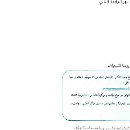
بر الرابط التالي