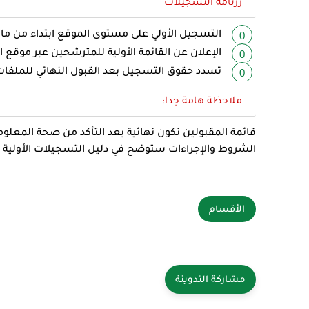
رزنامة التسجيلات
التسجيل الأولي على مستوى الموقع ابتداء من م
الإعلان عن القائمة الأولية للمترشحين عبر موقع 
تسدد حقوق التسجيل بعد القبول النهائي للملفات
ملاحظة هامة جدا:
قائمة المقبولين تكون نهائية بعد التأكد من صحة المعلو
الشروط والإجراءات ستوضح في دليل التسجيلات الأولية ال
الأقسام