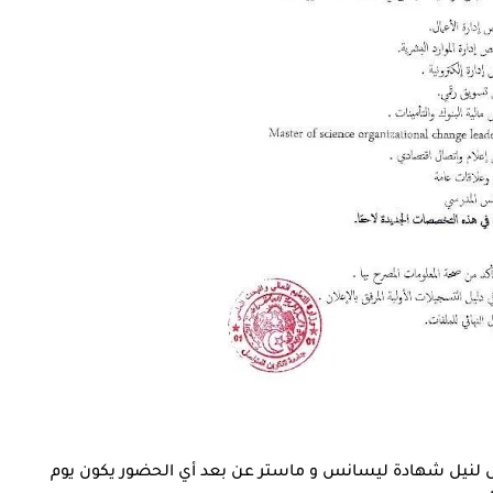
صل لنيل شهادة ليسانس و ماستر عن بعد أي الحضور يكون يوم