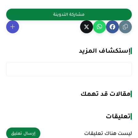
إستكشاف المزيد
مقالات قد تهمك
تعليقات
ليست هناك تعليقات
إرسال تعليق