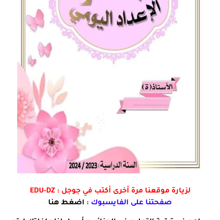
لزيارة موقعنا مرة أخرى أكتب في جوجل :
EDU-DZ
صفحتنا على الفايسبوك :
اضغط هنا