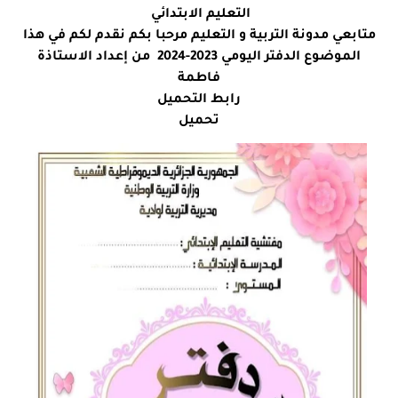
التعليم الابتدائي
متابعي مدونة التربية و التعليم مرحبا بكم نقدم لكم في هذا
الموضوع الدفتر اليومي 2023-2024 من إعداد الاستاذة
فاطمة
رابط التحميل
تحميل