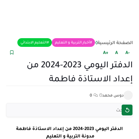
الصفحة الرئيسية
أخبار التربية و التعليم
التعليم الابتدائي
+A
A
-A
الدفتر اليومي 2023-2024 من
إعداد الاستاذة فاطمة
دوس محمد
0
الدفتر اليومي 2023-2024 من إعداد الاستاذة فاطمة
مدونة التربية و التعليم