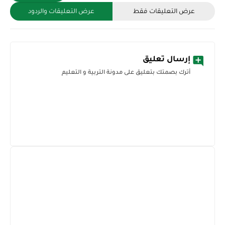
عرض التعليقات فقط
عرض التعليقات والردود
إرسال تعليق
أترك بصمتك بتعليق على مدونة التربية و التعليم