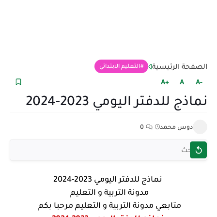
الصفحة الرئيسية
التعليم الابتدائي
+A
A
-A
نماذج للدفتر اليومي 2023-2024
دوس محمد
0
نماذج للدفتر اليومي 2023-2024
مدونة التربية و التعليم
متابعي مدونة التربية و التعليم مرحبا بكم