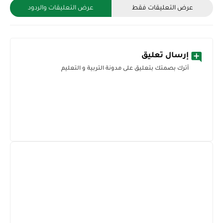
عرض التعليقات فقط
عرض التعليقات والردود
إرسال تعليق
أترك بصمتك بتعليق على مدونة التربية و التعليم