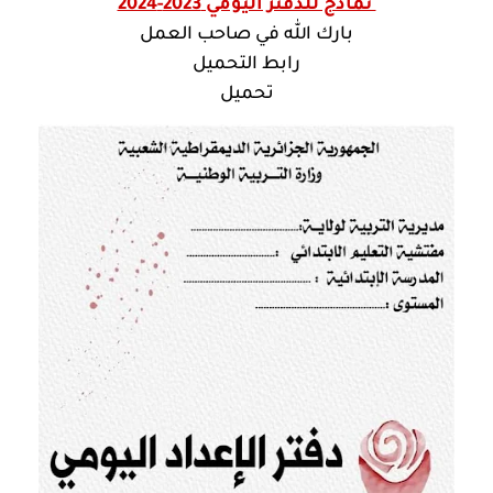
نماذج للدفتر اليومي 2023-2024
بارك الله في صاحب العمل
رابط التحميل
تحميل