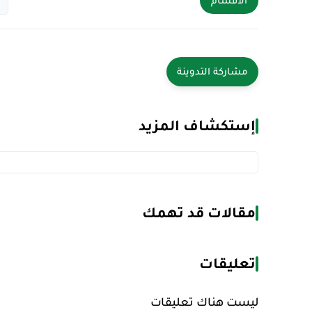
الأقسام
إستكشاف المزيد
مقالات قد تهمك
تعليقات
ليست هناك تعليقات