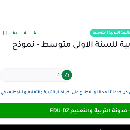
+A
A
-A
اللغة العربية 1 متوسط
ية للسنة الاولى متوسط - نموذج
كل خدماتنا مجانا و الاطلاع على آخر اخبار التربية والتعليم و التوظيف في
ة التربية والتعليم EDU-DZ