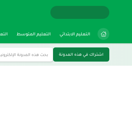
التعليم الابتدائي
التعليم المتوسط
التعل
اشتراك في هذه المدونة