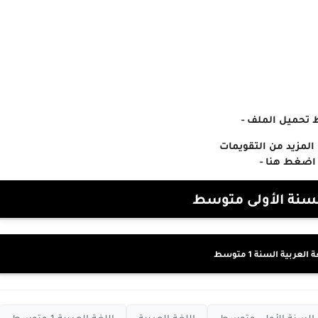
ط تحميل الملف
-
المزيد من التقويمات
اضغط هنا
-
سنة الأولى متوسط
لعربية السنة 1 متوسط