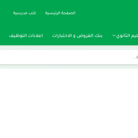
الصفحة الرئيسية
كتب مدرسية
يم الثانوي
بنك الفروض و الاختبارات
اعلانات التوظيف