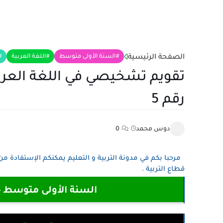
الصفحة الرئيسية
السنة الأولى متوسط
اللغة العربية
تقويم تشخيصي في اللغة العرب
رقم 5
دوس محمد
0
مرحبا بكم في مدونة التربية و التعليم يمكنكم الإستفادة من 
قطاع التربية .
السنة الأولى متوسط - مدون