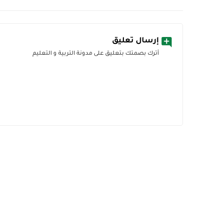
إرسال تعليق
أترك بصمتك بتعليق على مدونة التربية و التعليم