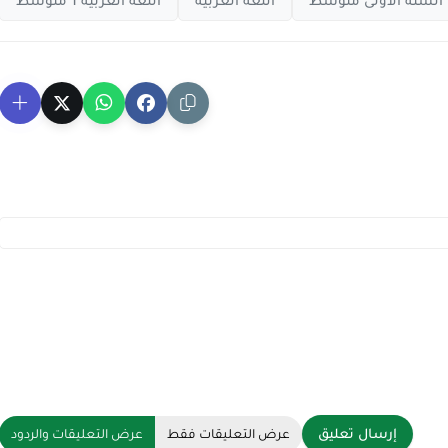
السنة الأولى متوسط
اللغة العربية
اللغة العربية 1 متوسط
إرسال تعليق
عرض التعليقات فقط
عرض التعليقات والردود