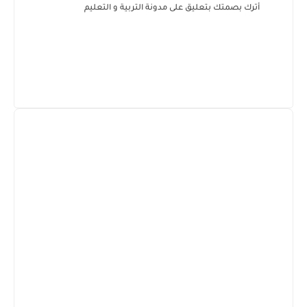
أترك بصمتك بتعليق على مدونة التربية و التعليم