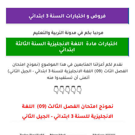
فروض و اختبارات السنة 3 ابتدائي
مرحبا بكم في
مدونة التربية والتعليم
اختبارات مادة اللغة الانجليزية السنة الثالثة
ابتدائي
نقدم لكم أعزائنا المتابعين في هذا الموضوع (نموذج امتحان
الفصل الثاث (09) اللغة الانجليزية للسنة 3 ابتدائي - الجيل الثاني)
أتمنى أن تستفيدوا منه
👇👇👇👇👇
نموذج امتحان الفصل الثالث (09) اللغة
الانجليزية للسنة 3 ابتدائي - الجيل الثاني