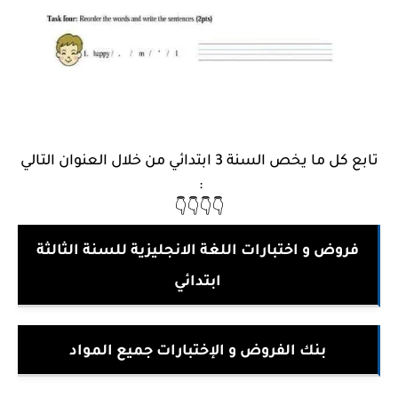
تابع كل ما يخص السنة 3 ابتدائي من خلال العنوان التالي
:
👇👇👇👇
فروض و اختبارات اللغة الانجليزية للسنة الثالثة
ابتدائي
بنك الفروض و الإختبارات جميع المواد