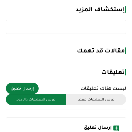
إستكشاف المزيد
مقالات قد تهمك
تعليقات
ليست هناك تعليقات
إرسال تعليق
عرض التعليقات فقط
عرض التعليقات والردود
إرسال تعليق