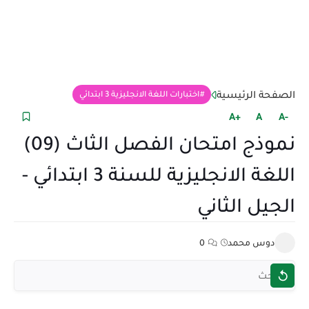
الصفحة الرئيسية
اختبارات اللغة الانجليزية 3 ابتدائي
+A
A
-A
نموذج امتحان الفصل الثاث (09)
اللغة الانجليزية للسنة 3 ابتدائي -
الجيل الثاني
دوس محمد
0