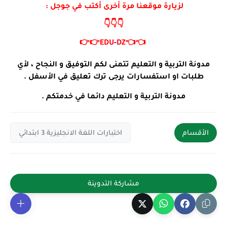
لزيارة موقعنا مرة أخرى أكتب في جوجل :
👇👇👇
👉👉
EDU
-
DZ
👈👈
مدونة التربية و التعليم تتمنى لكم التوفيق و النجاح ، لأي
طلبات او استفسارات يرجى ترك تعليق في الأسفل .
مدونة التربية و التعليم دائما في خدمتكم .
الأقسام
اختبارات اللغة الانجليزية 3 ابتدائي