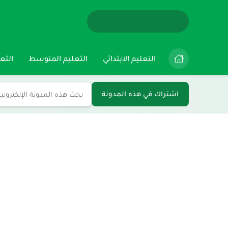
التعليم الابتدائي
التعليم المتوسط
التعل
اشتراك في هذه المدونة