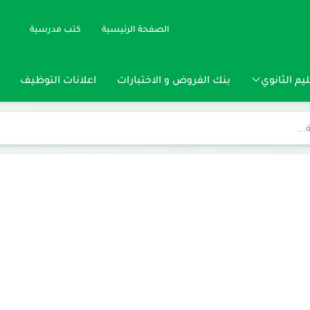
الصفحة الرئيسية
كتب مدرسية
يم الثانوي
بنك الفروض و الاختبارات
اعلانات التوظيف