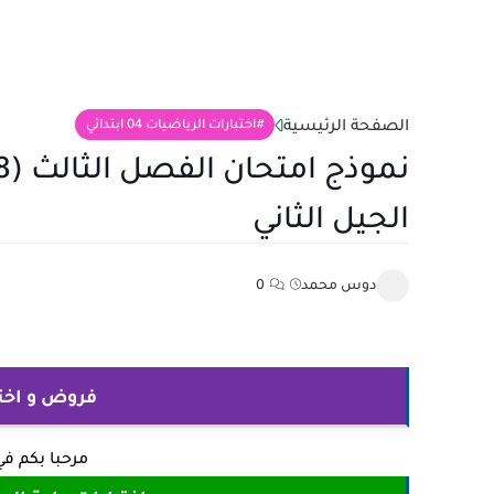
الصفحة الرئيسية
اختبارات الرياضيات 04 ابتدائي
الجيل الثاني
دوس محمد
0
فروض و اختبارات
مرحبا بكم ف