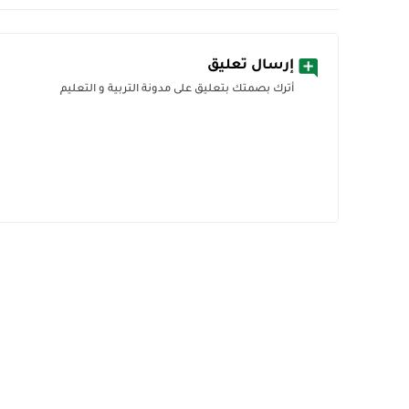
إرسال تعليق
أترك بصمتك بتعليق على مدونة التربية و التعليم