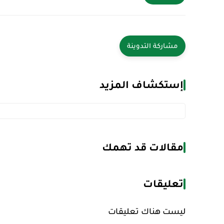
إستكشاف المزيد
مقالات قد تهمك
تعليقات
ليست هناك تعليقات