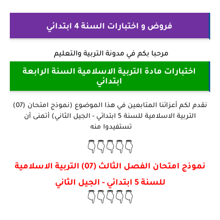
فروض و اختبارات السنة 4 ابتدائي
مرحبا بكم في
مدونة التربية والتعليم
اختبارات مادة التربية الاسلامية السنة الرابعة
ابتدائي
نقدم لكم أعزائنا المتابعين في هذا الموضوع (نموذج امتحان (07)
التربية الاسلامية للسنة 5 ابتدائي - الجيل الثاني) أتمنى أن
تستفيدوا منه
👇👇👇👇👇
نموذج امتحان الفصل الثالث (07) التربية الاسلامية
للسنة 5 ابتدائي - الجيل الثاني
👇👇👇👇👇