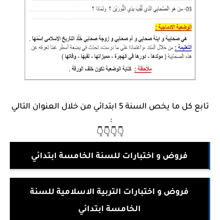
تابع كل ما يخص السنة 5 ابتدائي من خلال العنوان التالي
:
👇👇👇👇
فروض و اختبارات للسنة الخامسة ابتدائي
فروض و اختبارات التربية الاسلامية للسنة
الخامسة ابتدائي