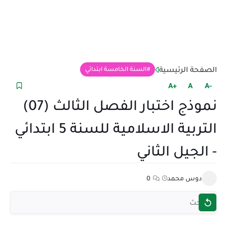
الصفحة الرئيسية
السنة الخامسة ابتدائي
+A
A
-A
نموذج اختبار الفصل الثالث (07)
التربية الاسلامية للسنة 5 ابتدائي
- الجيل الثاني
دوس محمد
0