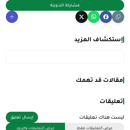
إستكشاف المزيد
مقالات قد تهمك
تعليقات
ليست هناك تعليقات
إرسال تعليق
عرض التعليقات فقط
عرض التعليقات والردود