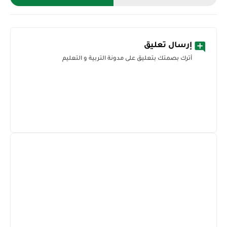
إرسال تعليق
أترك بصمتك بتعليق على مدونة التربية و التعليم