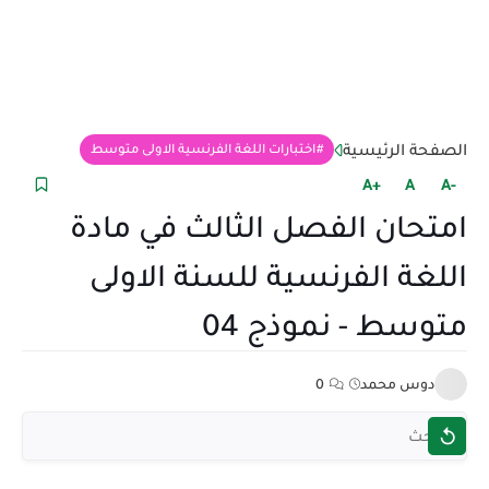
الصفحة الرئيسية
اختبارات اللغة الفرنسية الاولى متوسط
+A
A
-A
امتحان الفصل الثالث في مادة
اللغة الفرنسية للسنة الاولى
متوسط - نموذج 04
دوس محمد
0