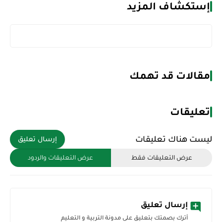
إستكشاف المزيد
مقالات قد تهمك
تعليقات
ليست هناك تعليقات
إرسال تعليق
عرض التعليقات فقط
عرض التعليقات والردود
إرسال تعليق
أترك بصمتك بتعليق على مدونة التربية و التعليم