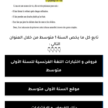
تابع كل ما يخص السنة 1 متوسط من خلال العنوان
التالي :
👇👇👇👇
فروض و اختبارات اللغة الفرنسية للسنة الأولى
متوسط
موقع السنة الأولى متوسط
بنك الفروض و الإختبارات