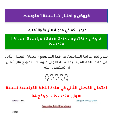
فروض و اختبارات السنة 1 متوسط
مرحبا بكم في
مدونة التربية والتعليم
فروض و اختبارات مادة اللغة الفرنسية السنة 1
متوسط
نقدم لكم أعزائنا المتابعين في هذا الموضوع (امتحان الفصل الثاني
في مادة اللغة الفرنسية للسنة الاولى متوسط - نموذج 04) أتمنى
أن تستفيدوا منه
👇👇👇👇👇
امتحان الفصل الثاني في مادة اللغة الفرنسية للسنة
الاولى متوسط - نموذج 04