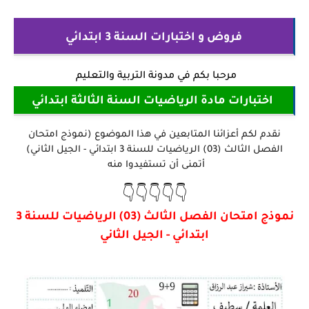
فروض و اختبارات السنة 3 ابتدائي
مرحبا بكم في
مدونة التربية والتعليم
اختبارات مادة الرياضيات السنة الثالثة ابتدائي
نقدم لكم أعزائنا المتابعين في هذا الموضوع (نموذج امتحان
الفصل الثالث (03) الرياضيات للسنة 3 ابتدائي - الجيل الثاني)
أتمنى أن تستفيدوا منه
👇👇👇👇👇
نموذج امتحان الفصل الثالث (03) الرياضيات للسنة 3
ابتدائي - الجيل الثاني