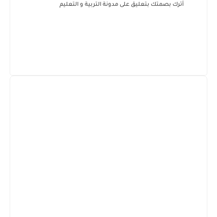
أترك بصمتك بتعليق على مدونة التربية و التعليم