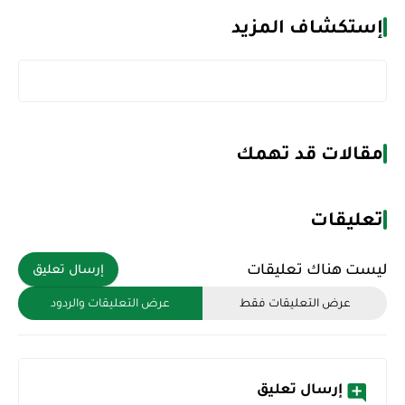
إستكشاف المزيد
مقالات قد تهمك
تعليقات
ليست هناك تعليقات
إرسال تعليق
عرض التعليقات فقط
عرض التعليقات والردود
إرسال تعليق