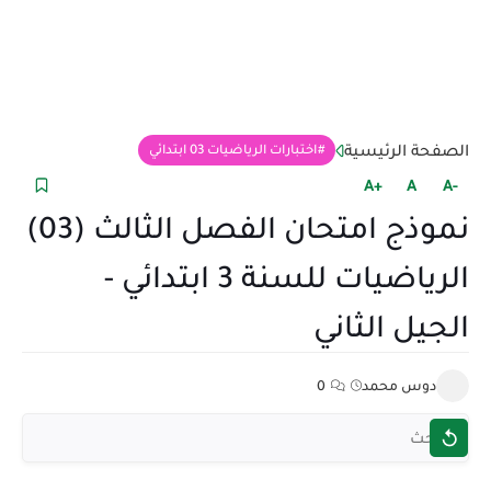
الصفحة الرئيسية
اختبارات الرياضيات 03 ابتدائي
+A
A
-A
نموذج امتحان الفصل الثالث (03)
الرياضيات للسنة 3 ابتدائي -
الجيل الثاني
دوس محمد
0