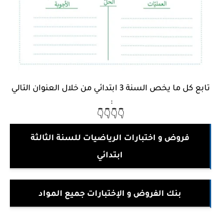
تابع كل ما يخص السنة 3 ابتدائي من خلال العنوان التالي
:
👇👇👇👇
فروض و اختبارات الرياضيات للسنة الثالثة
ابتدائي
بنك الفروض و الإختبارات جميع المواد